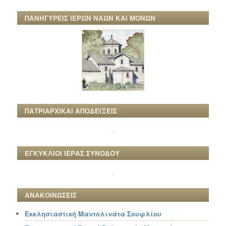
ΠΑΝΗΓΥΡΕΙΣ ΙΕΡΩΝ ΝΑΩΝ ΚΑΙ ΜΟΝΩΝ
ΠΑΤΡΙΑΡΧΙΚΑΙ ΑΠΟΔΕΙΞΕΙΣ
ΕΓΚΥΚΛΙΟΙ ΙΕΡΑΣ ΣΥΝΟΔΟΥ
ΑΝΑΚΟΙΝΩΣΕΙΣ
Εκκλησιαστική Μαντολινάτα Σουφλίου