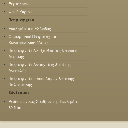
Εορτολόγιο
Φωνή Κυρίου
Πατριαρχεία
Εκκλησία της Ελλάδος
Οικουμενικό Πατριαρχείο
Κωνσταντινουπόλεως
Πατριαρχείο Αλεξανδρείας & πάσης
Αφρικής
Πατριαρχείο Αντιοχείας & πάσης
Ανατολής
Πατριαρχείο Ιεροσολύμων & πάσης
Παλαιστίνης
Σύνδεσμοι
Ραδιοφωνικός Σταθμός της Εκκλησίας
89,5 fm