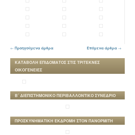
Πλοήγηση στα άρθρα
←
Προηγούμενα άρθρα
Επόμενα άρθρα
→
ΚΑΤΑΒΟΛΗ ΕΠΙΔΟΜΑΤΟΣ ΣΤΙΣ ΤΡΙΤΕΚΝΕΣ
ΟΙΚΟΓΕΝΕΙΕΣ
Β΄ ΔΙΕΠΙΣΤΗΜΟΝΙΚΟ ΠΕΡΙΒΑΛΛΟΝΤΙΚΟ ΣΥΝΕΔΡΙΟ
ΠΡΟΣΚΥΝΗΜΑΤΙΚΗ ΕΚΔΡΟΜΗ ΣΤΟΝ ΠΑΝΟΡΜΙΤΗ