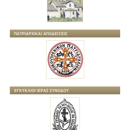
ΠΑΤΡΙΑΡΧΙΚΑΙ ΑΠΟΔΕΙΞΕΙΣ
ΕΓΚΥΚΛΙΟΙ ΙΕΡΑΣ ΣΥΝΟΔΟΥ