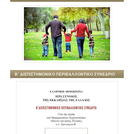
Β΄ ΔΙΕΠΙΣΤΗΜΟΝΙΚΟ ΠΕΡΙΒΑΛΛΟΝΤΙΚΟ ΣΥΝΕΔΡΙΟ