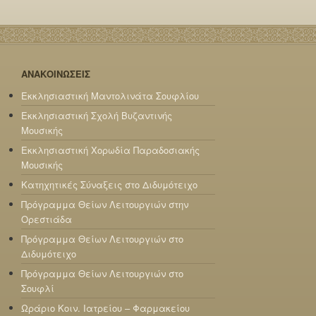
ΑΝΑΚΟΙΝΩΣΕΙΣ
Εκκλησιαστική Μαντολινάτα Σουφλίου
Εκκλησιαστική Σχολή Βυζαντινής
Μουσικής
Εκκλησιαστική Χορωδία Παραδοσιακής
Μουσικής
Κατηχητικές Σύναξεις στο Διδυμότειχο
Πρόγραμμα Θείων Λειτουργιών στην
Ορεστιάδα
Πρόγραμμα Θείων Λειτουργιών στο
Διδυμότειχο
Πρόγραμμα Θείων Λειτουργιών στο
Σουφλί
Ωράριο Κοιν. Ιατρείου – Φαρμακείου