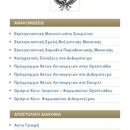
ΑΝΑΚΟΙΝΩΣΕΙΣ
Εκκλησιαστική Μαντολινάτα Σουφλίου
Εκκλησιαστική Σχολή Βυζαντινής Μουσικής
Εκκλησιαστική Χορωδία Παραδοσιακής Μουσικής
Κατηχητικές Σύναξεις στο Διδυμότειχο
Πρόγραμμα Θείων Λειτουργιών στην Ορεστιάδα
Πρόγραμμα Θείων Λειτουργιών στο Διδυμότειχο
Πρόγραμμα Θείων Λειτουργιών στο Σουφλί
Ωράριο Κοιν. Ιατρείου – Φαρμακείου Ορεστιάδος
Ωράριο Κοιν. Φαρμακείου Διδυμοτείχου
ΑΠΟΣΤΟΛΙΚΗ ΔΙΑΚΟΝΙΑ
Αγία Γραφή