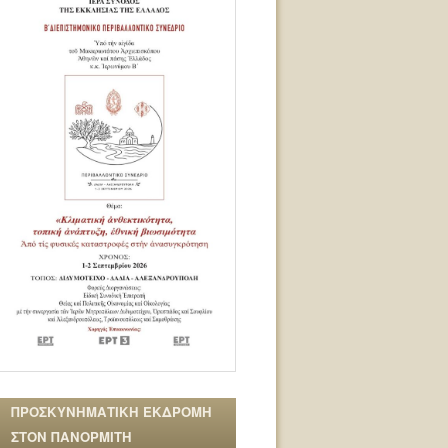
ΠΡΟΣΚΥΝΗΜΑΤΙΚΗ ΕΚΔΡΟΜΗ
ΣΤΟΝ ΠΑΝΟΡΜΙΤΗ