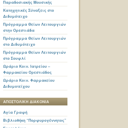
Παραδοσιακής Μουσικής
Κατηχητικές Σύναξεις στο
Διδυμότειχο
Πρόγραμμα Θείων Λειτουργιών
στην Ορεστιάδα
Πρόγραμμα Θείων Λειτουργιών
στο Διδυμότειχο
Πρόγραμμα Θείων Λειτουργιών
στο Σουφλί
Ωράριο Κοιν. Ιατρείου –
Φαρμακείου Ορεστιάδος
Ωράριο Κοιν. Φαρμακείου
Διδυμοτείχου
ΑΠΟΣΤΟΛΙΚΗ ΔΙΑΚΟΝΙΑ
Αγία Γραφή
Βιβλιοθήκη “Πορφυρογέννητος”