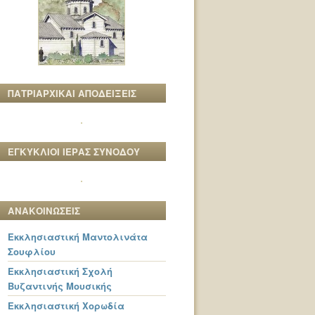
ΠΑΤΡΙΑΡΧΙΚΑΙ ΑΠΟΔΕΙΞΕΙΣ
ΕΓΚΥΚΛΙΟΙ ΙΕΡΑΣ ΣΥΝΟΔΟΥ
ΑΝΑΚΟΙΝΩΣΕΙΣ
Εκκλησιαστική Μαντολινάτα
Σουφλίου
Εκκλησιαστική Σχολή
Βυζαντινής Μουσικής
Εκκλησιαστική Χορωδία