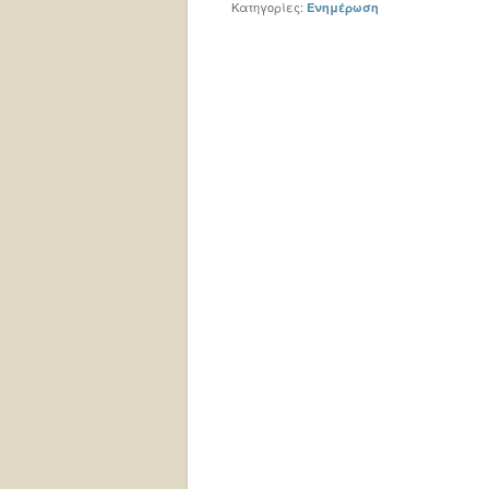
Κατηγορίες:
Ενημέρωση