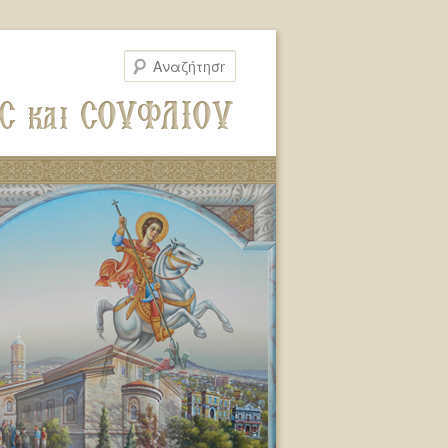
Αναζήτηση