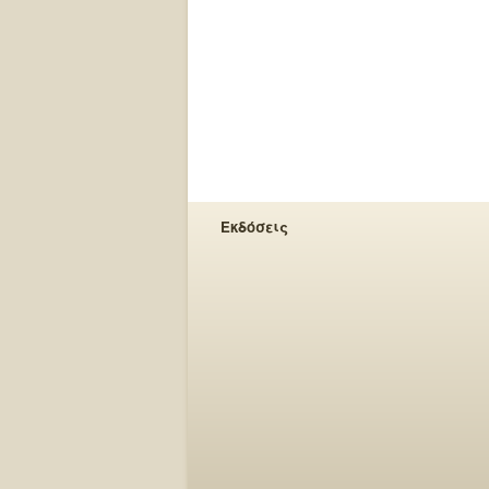
Εκδόσεις