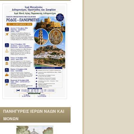
ΠΑΝΗΓΥΡΕΙΣ ΙΕΡΩΝ ΝΑΩΝ ΚΑΙ
ΜΟΝΩΝ