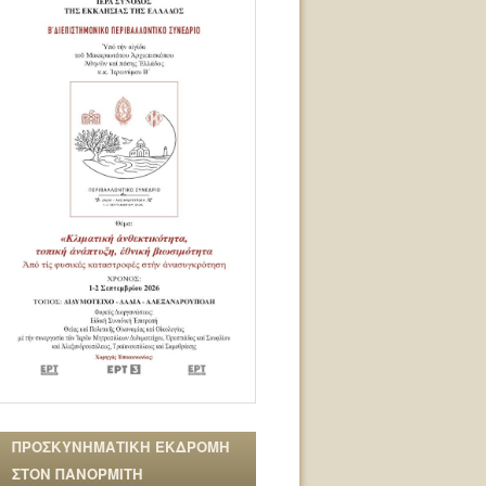
ΠΡΟΣΚΥΝΗΜΑΤΙΚΗ ΕΚΔΡΟΜΗ
ΣΤΟΝ ΠΑΝΟΡΜΙΤΗ