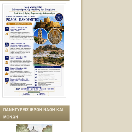
ΠΑΝΗΓΥΡΕΙΣ ΙΕΡΩΝ ΝΑΩΝ ΚΑΙ
ΜΟΝΩΝ