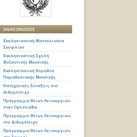
ΑΝΑΚΟΙΝΩΣΕΙΣ
Εκκλησιαστική Μαντολινάτα
Σουφλίου
Εκκλησιαστική Σχολή
Βυζαντινής Μουσικής
Εκκλησιαστική Χορωδία
Παραδοσιακής Μουσικής
Κατηχητικές Σύναξεις στο
Διδυμότειχο
Πρόγραμμα Θείων Λειτουργιών
στην Ορεστιάδα
Πρόγραμμα Θείων Λειτουργιών
στο Διδυμότειχο
Πρόγραμμα Θείων Λειτουργιών
στο Σουφλί