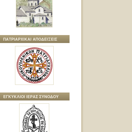
ΠΑΤΡΙΑΡΧΙΚΑΙ ΑΠΟΔΕΙΞΕΙΣ
ΕΓΚΥΚΛΙΟΙ ΙΕΡΑΣ ΣΥΝΟΔΟΥ