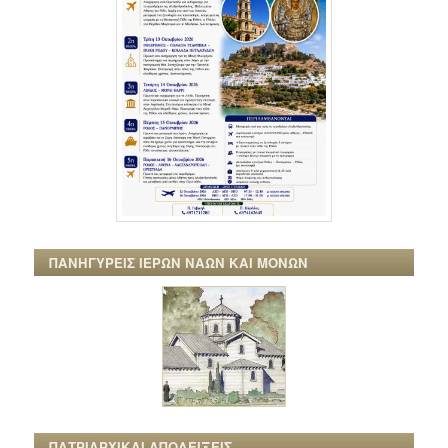
ΠΑΝΗΓΥΡΕΙΣ ΙΕΡΩΝ ΝΑΩΝ ΚΑΙ ΜΟΝΩΝ
ΠΑΤΡΙΑΡΧΙΚΑΙ ΑΠΟΔΕΙΞΕΙΣ