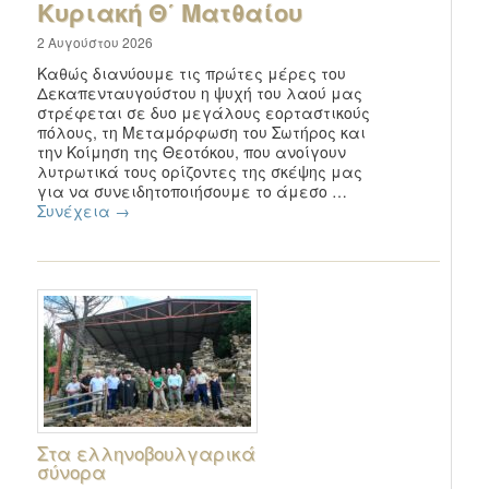
Κυριακή Θ΄ Ματθαίου
2 Αυγούστου 2026
Καθώς διανύουμε τις πρώτες μέρες του
Δεκαπενταυγούστου η ψυχή του λαού μας
στρέφεται σε δυο μεγάλους εορταστικούς
πόλους, τη Μεταμόρφωση του Σωτήρος και
την Κοίμηση της Θεοτόκου, που ανοίγουν
λυτρωτικά τους ορίζοντες της σκέψης μας
για να συνειδητοποιήσουμε το άμεσο …
Συνέχεια
→
Στα ελληνοβουλγαρικά
σύνορα