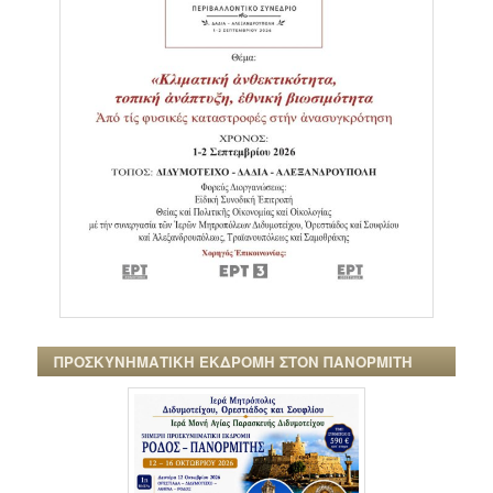
ΠΡΟΣΚΥΝΗΜΑΤΙΚΗ ΕΚΔΡΟΜΗ ΣΤΟΝ ΠΑΝΟΡΜΙΤΗ