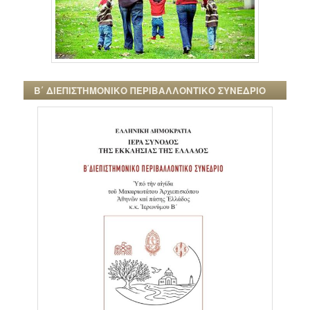
Β΄ ΔΙΕΠΙΣΤΗΜΟΝΙΚΟ ΠΕΡΙΒΑΛΛΟΝΤΙΚΟ ΣΥΝΕΔΡΙΟ