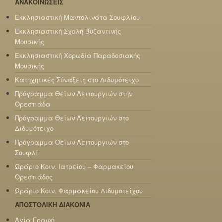
ΑΝΑΚΟΙΝΩΣΕΙΣ
Εκκλησιαστική Μαντολινάτα Σουφλίου
Εκκλησιαστική Σχολή Βυζαντινής
Μουσικής
Εκκλησιαστική Χορωδία Παραδοσιακής
Μουσικής
Κατηχητικές Σύναξεις στο Διδυμότειχο
Πρόγραμμα Θείων Λειτουργιών στην
Ορεστιάδα
Πρόγραμμα Θείων Λειτουργιών στο
Διδυμότειχο
Πρόγραμμα Θείων Λειτουργιών στο
Σουφλί
Ωράριο Κοιν. Ιατρείου – Φαρμακείου
Ορεστιάδος
Ωράριο Κοιν. Φαρμακείου Διδυμοτείχου
ΑΠΟΣΤΟΛΙΚΗ ΔΙΑΚΟΝΙΑ
Αγία Γραφή