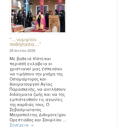
“…νυμφίον
ποθήσασα…”
26 Ιουλίου 2026
Με βαθειά πίστη και
περισσή ευλάβεια οι
χριστιανοί μας έσπευσαν
να τιμήσουν την μνήμη της
Οσιομάρτυρος και
θαυματουργού Αγίας
Παρασκευής, να αντλήσουν
διδάγματα ζωής και να της
εμπιστευθούν τις αγωνίες
της καρδιάς τους. Ο
Σεβασμιώτατος
Μητροπολίτης Διδυμοτείχου
Ορεστιάδος και Σουφλίου …
Συνέχεια
→