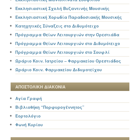
Εκκλησιαστική Σχολή Βυζαντινής Μουσικής
Εκκλησιαστική Χορωδία Παραδοσιακής Μουσικής
Κατηχητικές Σύναξεις στο Διδυμότειχο
Πρόγραμμα Θείων Λειτουργιών στην Ορεστιάδα
Πρόγραμμα Θείων Λειτουργιών στο Διδυμότειχο
Πρόγραμμα Θείων Λειτουργιών στο Σουφλί
Ωράριο Κοιν. Ιατρείου – Φαρμακείου Ορεστιάδος
Ωράριο Κοιν. Φαρμακείου Διδυμοτείχου
ΑΠΟΣΤΟΛΙΚΗ ΔΙΑΚΟΝΙΑ
Αγία Γραφή
Βιβλιοθήκη “Πορφυρογέννητος”
Εορτολόγιο
Φωνή Κυρίου