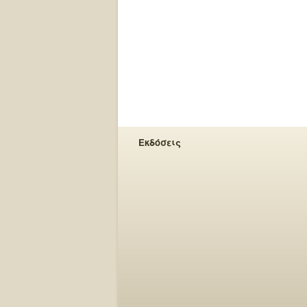
Εκδόσεις