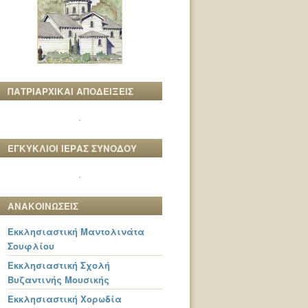
ΠΑΤΡΙΑΡΧΙΚΑΙ ΑΠΟΔΕΙΞΕΙΣ
ΕΓΚΥΚΛΙΟΙ ΙΕΡΑΣ ΣΥΝΟΔΟΥ
ΑΝΑΚΟΙΝΩΣΕΙΣ
Εκκλησιαστική Μαντολινάτα
Σουφλίου
Εκκλησιαστική Σχολή
Βυζαντινής Μουσικής
Εκκλησιαστική Χορωδία