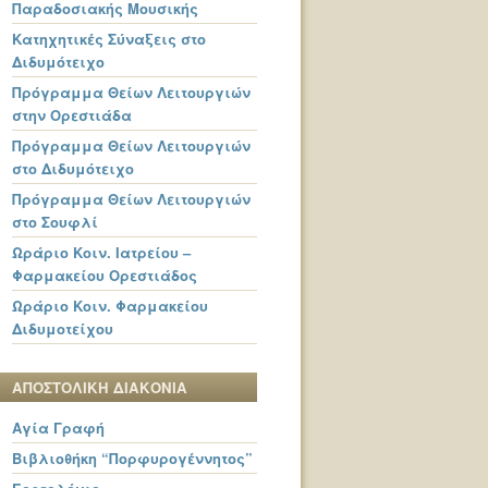
Παραδοσιακής Μουσικής
Κατηχητικές Σύναξεις στο
Διδυμότειχο
Πρόγραμμα Θείων Λειτουργιών
στην Ορεστιάδα
Πρόγραμμα Θείων Λειτουργιών
στο Διδυμότειχο
Πρόγραμμα Θείων Λειτουργιών
στο Σουφλί
Ωράριο Κοιν. Ιατρείου –
Φαρμακείου Ορεστιάδος
Ωράριο Κοιν. Φαρμακείου
Διδυμοτείχου
ΑΠΟΣΤΟΛΙΚΗ ΔΙΑΚΟΝΙΑ
Αγία Γραφή
Βιβλιοθήκη “Πορφυρογέννητος”