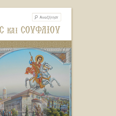
Αναζήτηση