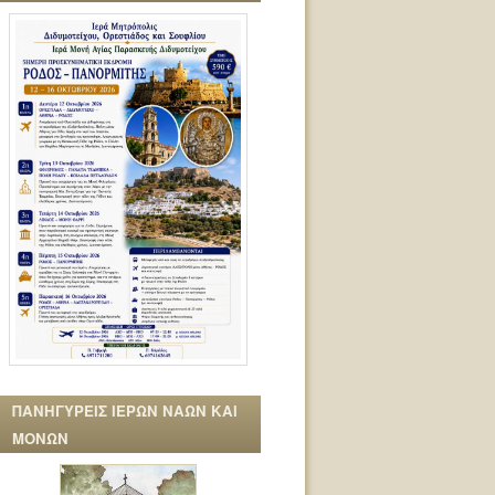
ΠΑΝΗΓΥΡΕΙΣ ΙΕΡΩΝ ΝΑΩΝ ΚΑΙ
ΜΟΝΩΝ