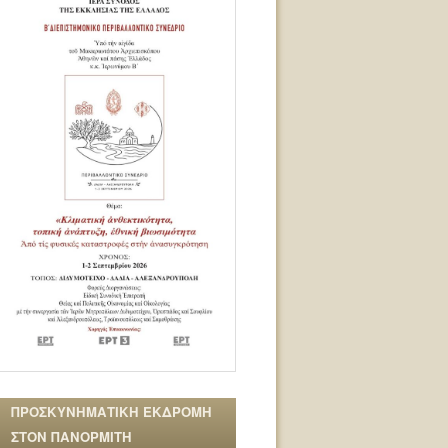
ΠΡΟΣΚΥΝΗΜΑΤΙΚΗ ΕΚΔΡΟΜΗ
ΣΤΟΝ ΠΑΝΟΡΜΙΤΗ