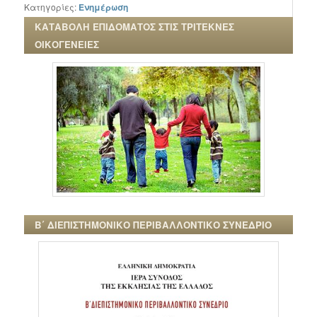
Κατηγορίες:
Ενημέρωση
ΚΑΤΑΒΟΛΗ ΕΠΙΔΟΜΑΤΟΣ ΣΤΙΣ ΤΡΙΤΕΚΝΕΣ
ΟΙΚΟΓΕΝΕΙΕΣ
Β΄ ΔΙΕΠΙΣΤΗΜΟΝΙΚΟ ΠΕΡΙΒΑΛΛΟΝΤΙΚΟ ΣΥΝΕΔΡΙΟ