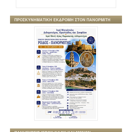
ΠΡΟΣΚΥΝΗΜΑΤΙΚΗ ΕΚΔΡΟΜΗ ΣΤΟΝ ΠΑΝΟΡΜΙΤΗ