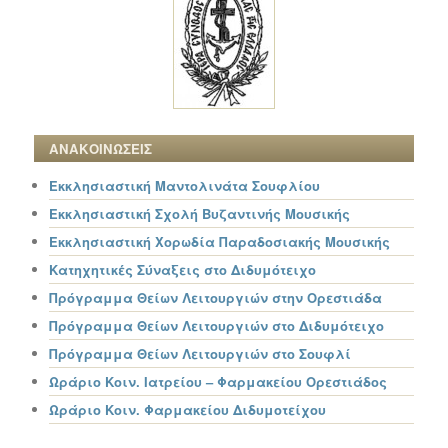
ΑΝΑΚΟΙΝΩΣΕΙΣ
Εκκλησιαστική Μαντολινάτα Σουφλίου
Εκκλησιαστική Σχολή Βυζαντινής Μουσικής
Εκκλησιαστική Χορωδία Παραδοσιακής Μουσικής
Κατηχητικές Σύναξεις στο Διδυμότειχο
Πρόγραμμα Θείων Λειτουργιών στην Ορεστιάδα
Πρόγραμμα Θείων Λειτουργιών στο Διδυμότειχο
Πρόγραμμα Θείων Λειτουργιών στο Σουφλί
Ωράριο Κοιν. Ιατρείου – Φαρμακείου Ορεστιάδος
Ωράριο Κοιν. Φαρμακείου Διδυμοτείχου