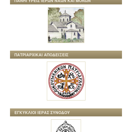
ΠΑΝΗΓΥΡΕΙΣ ΙΕΡΩΝ ΝΑΩΝ ΚΑΙ ΜΟΝΩΝ
ΠΑΤΡΙΑΡΧΙΚΑΙ ΑΠΟΔΕΙΞΕΙΣ
ΕΓΚΥΚΛΙΟΙ ΙΕΡΑΣ ΣΥΝΟΔΟΥ