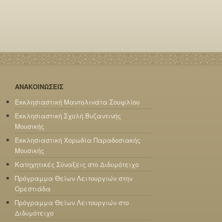
ΑΝΑΚΟΙΝΩΣΕΙΣ
Εκκλησιαστική Μαντολινάτα Σουφλίου
Εκκλησιαστική Σχολή Βυζαντινής
Μουσικής
Εκκλησιαστική Χορωδία Παραδοσιακής
Μουσικής
Κατηχητικές Σύναξεις στο Διδυμότειχο
Πρόγραμμα Θείων Λειτουργιών στην
Ορεστιάδα
Πρόγραμμα Θείων Λειτουργιών στο
Διδυμότειχο