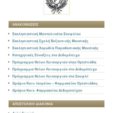
ΑΝΑΚΟΙΝΩΣΕΙΣ
Εκκλησιαστική Μαντολινάτα Σουφλίου
Εκκλησιαστική Σχολή Βυζαντινής Μουσικής
Εκκλησιαστική Χορωδία Παραδοσιακής Μουσικής
Κατηχητικές Σύναξεις στο Διδυμότειχο
Πρόγραμμα Θείων Λειτουργιών στην Ορεστιάδα
Πρόγραμμα Θείων Λειτουργιών στο Διδυμότειχο
Πρόγραμμα Θείων Λειτουργιών στο Σουφλί
Ωράριο Κοιν. Ιατρείου – Φαρμακείου Ορεστιάδος
Ωράριο Κοιν. Φαρμακείου Διδυμοτείχου
ΑΠΟΣΤΟΛΙΚΗ ΔΙΑΚΟΝΙΑ