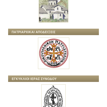
ΠΑΤΡΙΑΡΧΙΚΑΙ ΑΠΟΔΕΙΞΕΙΣ
ΕΓΚΥΚΛΙΟΙ ΙΕΡΑΣ ΣΥΝΟΔΟΥ