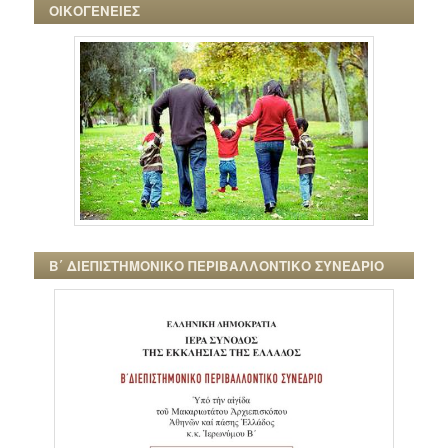
ΟΙΚΟΓΕΝΕΙΕΣ
Β΄ ΔΙΕΠΙΣΤΗΜΟΝΙΚΟ ΠΕΡΙΒΑΛΛΟΝΤΙΚΟ ΣΥΝΕΔΡΙΟ