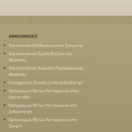
ΑΝΑΚΟΙΝΩΣΕΙΣ
Εκκλησιαστική Μαντολινάτα Σουφλίου
Εκκλησιαστική Σχολή Βυζαντινής
Μουσικής
Εκκλησιαστική Χορωδία Παραδοσιακής
Μουσικής
Κατηχητικές Σύναξεις στο Διδυμότειχο
Πρόγραμμα Θείων Λειτουργιών στην
Ορεστιάδα
Πρόγραμμα Θείων Λειτουργιών στο
Διδυμότειχο
Πρόγραμμα Θείων Λειτουργιών στο
Σουφλί