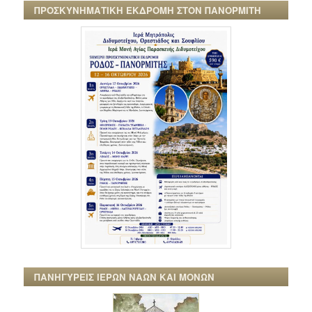
ΠΡΟΣΚΥΝΗΜΑΤΙΚΗ ΕΚΔΡΟΜΗ ΣΤΟΝ ΠΑΝΟΡΜΙΤΗ
ΠΑΝΗΓΥΡΕΙΣ ΙΕΡΩΝ ΝΑΩΝ ΚΑΙ ΜΟΝΩΝ