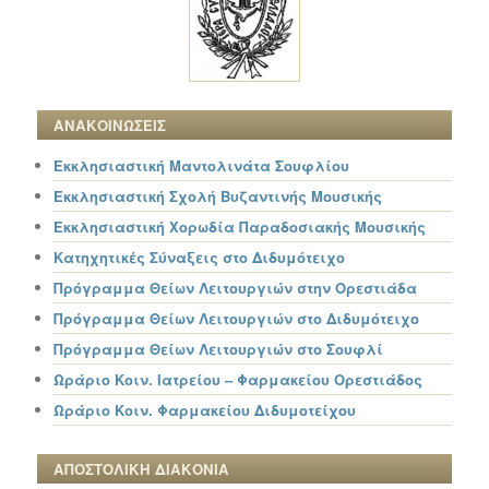
ΑΝΑΚΟΙΝΩΣΕΙΣ
Εκκλησιαστική Μαντολινάτα Σουφλίου
Εκκλησιαστική Σχολή Βυζαντινής Μουσικής
Εκκλησιαστική Χορωδία Παραδοσιακής Μουσικής
Κατηχητικές Σύναξεις στο Διδυμότειχο
Πρόγραμμα Θείων Λειτουργιών στην Ορεστιάδα
Πρόγραμμα Θείων Λειτουργιών στο Διδυμότειχο
Πρόγραμμα Θείων Λειτουργιών στο Σουφλί
Ωράριο Κοιν. Ιατρείου – Φαρμακείου Ορεστιάδος
Ωράριο Κοιν. Φαρμακείου Διδυμοτείχου
ΑΠΟΣΤΟΛΙΚΗ ΔΙΑΚΟΝΙΑ