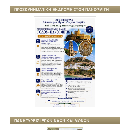
ΠΡΟΣΚΥΝΗΜΑΤΙΚΗ ΕΚΔΡΟΜΗ ΣΤΟΝ ΠΑΝΟΡΜΙΤΗ
ΠΑΝΗΓΥΡΕΙΣ ΙΕΡΩΝ ΝΑΩΝ ΚΑΙ ΜΟΝΩΝ