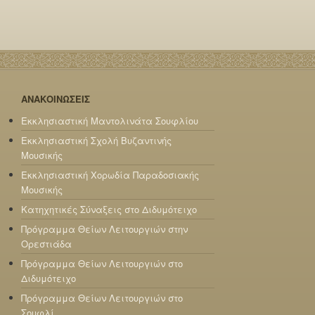
ΑΝΑΚΟΙΝΩΣΕΙΣ
Εκκλησιαστική Μαντολινάτα Σουφλίου
Εκκλησιαστική Σχολή Βυζαντινής
Μουσικής
Εκκλησιαστική Χορωδία Παραδοσιακής
Μουσικής
Κατηχητικές Σύναξεις στο Διδυμότειχο
Πρόγραμμα Θείων Λειτουργιών στην
Ορεστιάδα
Πρόγραμμα Θείων Λειτουργιών στο
Διδυμότειχο
Πρόγραμμα Θείων Λειτουργιών στο
Σουφλί