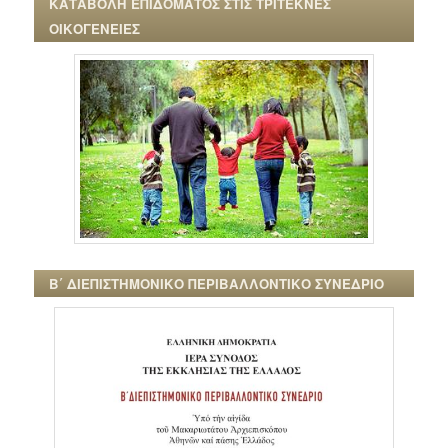
ΚΑΤΑΒΟΛΗ ΕΠΙΔΟΜΑΤΟΣ ΣΤΙΣ ΤΡΙΤΕΚΝΕΣ
ΟΙΚΟΓΕΝΕΙΕΣ
Β΄ ΔΙΕΠΙΣΤΗΜΟΝΙΚΟ ΠΕΡΙΒΑΛΛΟΝΤΙΚΟ ΣΥΝΕΔΡΙΟ