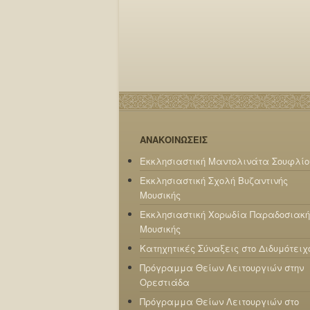
ΑΝΑΚΟΙΝΩΣΕΙΣ
Εκκλησιαστική Μαντολινάτα Σουφλίο
Εκκλησιαστική Σχολή Βυζαντινής
Μουσικής
Εκκλησιαστική Χορωδία Παραδοσιακή
Μουσικής
Κατηχητικές Σύναξεις στο Διδυμότειχ
Πρόγραμμα Θείων Λειτουργιών στην
Ορεστιάδα
Πρόγραμμα Θείων Λειτουργιών στο