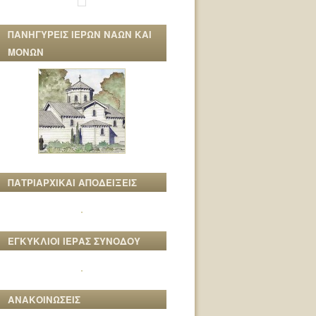
ΠΑΝΗΓΥΡΕΙΣ ΙΕΡΩΝ ΝΑΩΝ ΚΑΙ
ΜΟΝΩΝ
ΠΑΤΡΙΑΡΧΙΚΑΙ ΑΠΟΔΕΙΞΕΙΣ
ΕΓΚΥΚΛΙΟΙ ΙΕΡΑΣ ΣΥΝΟΔΟΥ
ΑΝΑΚΟΙΝΩΣΕΙΣ