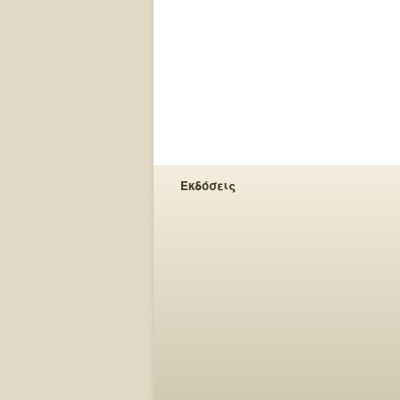
Εκδόσεις