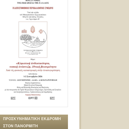
ΠΡΟΣΚΥΝΗΜΑΤΙΚΗ ΕΚΔΡΟΜΗ
ΣΤΟΝ ΠΑΝΟΡΜΙΤΗ