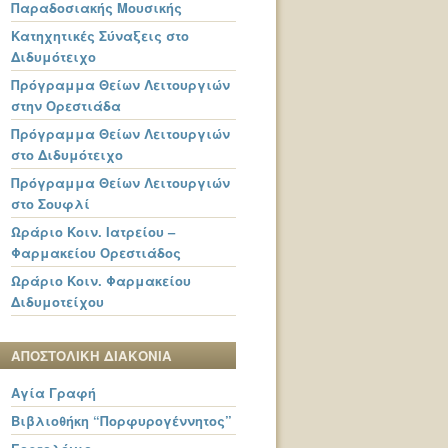
Παραδοσιακής Μουσικής
Κατηχητικές Σύναξεις στο
Διδυμότειχο
Πρόγραμμα Θείων Λειτουργιών
στην Ορεστιάδα
Πρόγραμμα Θείων Λειτουργιών
στο Διδυμότειχο
Πρόγραμμα Θείων Λειτουργιών
στο Σουφλί
Ωράριο Κοιν. Ιατρείου –
Φαρμακείου Ορεστιάδος
Ωράριο Κοιν. Φαρμακείου
Διδυμοτείχου
ΑΠΟΣΤΟΛΙΚΗ ΔΙΑΚΟΝΙΑ
Αγία Γραφή
Βιβλιοθήκη “Πορφυρογέννητος”