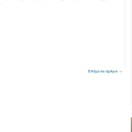
Επόμενα άρθρα
→