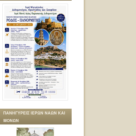
ΠΑΝΗΓΥΡΕΙΣ ΙΕΡΩΝ ΝΑΩΝ ΚΑΙ
ΜΟΝΩΝ