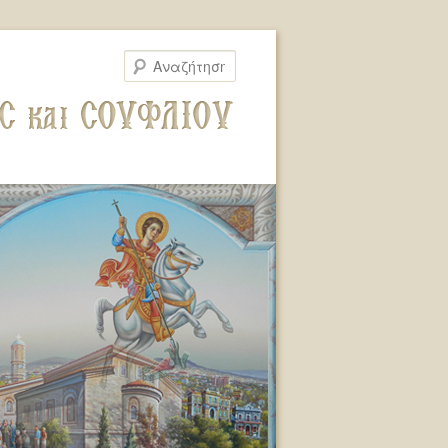
Αναζήτηση