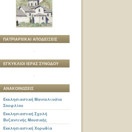
ΠΑΤΡΙΑΡΧΙΚΑΙ ΑΠΟΔΕΙΞΕΙΣ
ΕΓΚΥΚΛΙΟΙ ΙΕΡΑΣ ΣΥΝΟΔΟΥ
ΑΝΑΚΟΙΝΩΣΕΙΣ
Εκκλησιαστική Μαντολινάτα
Σουφλίου
Εκκλησιαστική Σχολή
Βυζαντινής Μουσικής
Εκκλησιαστική Χορωδία