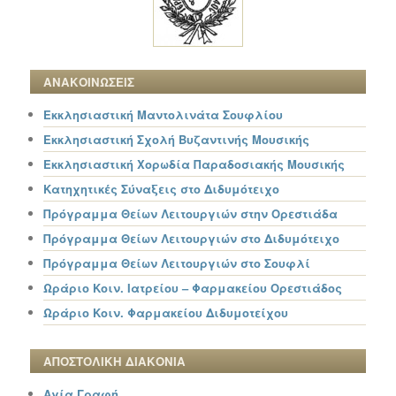
ΑΝΑΚΟΙΝΩΣΕΙΣ
Εκκλησιαστική Μαντολινάτα Σουφλίου
Εκκλησιαστική Σχολή Βυζαντινής Μουσικής
Εκκλησιαστική Χορωδία Παραδοσιακής Μουσικής
Κατηχητικές Σύναξεις στο Διδυμότειχο
Πρόγραμμα Θείων Λειτουργιών στην Ορεστιάδα
Πρόγραμμα Θείων Λειτουργιών στο Διδυμότειχο
Πρόγραμμα Θείων Λειτουργιών στο Σουφλί
Ωράριο Κοιν. Ιατρείου – Φαρμακείου Ορεστιάδος
Ωράριο Κοιν. Φαρμακείου Διδυμοτείχου
ΑΠΟΣΤΟΛΙΚΗ ΔΙΑΚΟΝΙΑ
Αγία Γραφή