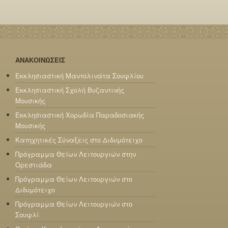
ΑΝΑΚΟΙΝΩΣΕΙΣ
Εκκλησιαστική Μαντολινάτα Σουφλίου
Εκκλησιαστική Σχολή Βυζαντινής
Μουσικής
Εκκλησιαστική Χορωδία Παραδοσιακής
Μουσικής
Κατηχητικές Σύναξεις στο Διδυμότειχο
Πρόγραμμα Θείων Λειτουργιών στην
Ορεστιάδα
Πρόγραμμα Θείων Λειτουργιών στο
Διδυμότειχο
Πρόγραμμα Θείων Λειτουργιών στο
Σουφλί