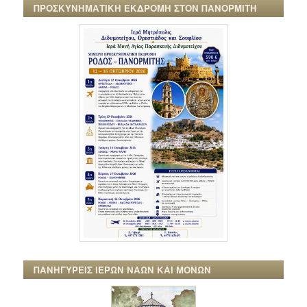
ΠΡΟΣΚΥΝΗΜΑΤΙΚΗ ΕΚΔΡΟΜΗ ΣΤΟΝ ΠΑΝΟΡΜΙΤΗ
ΠΑΝΗΓΥΡΕΙΣ ΙΕΡΩΝ ΝΑΩΝ ΚΑΙ ΜΟΝΩΝ