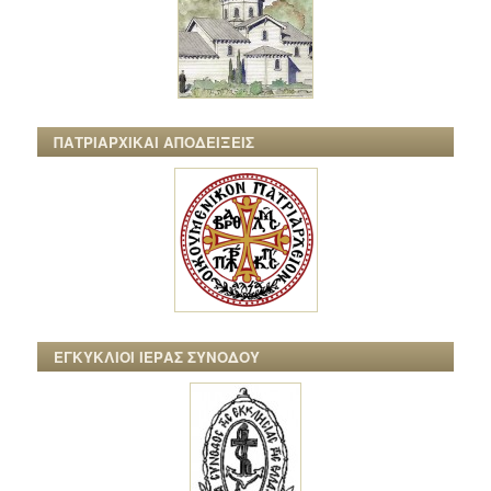
ΠΑΤΡΙΑΡΧΙΚΑΙ ΑΠΟΔΕΙΞΕΙΣ
ΕΓΚΥΚΛΙΟΙ ΙΕΡΑΣ ΣΥΝΟΔΟΥ