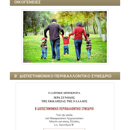
ΟΙΚΟΓΕΝΕΙΕΣ
Β΄ ΔΙΕΠΙΣΤΗΜΟΝΙΚΟ ΠΕΡΙΒΑΛΛΟΝΤΙΚΟ ΣΥΝΕΔΡΙΟ