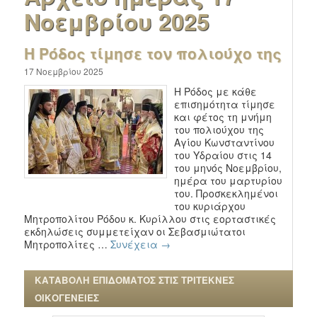
Νοεμβρίου 2025
Η Ρόδος τίμησε τον πολιούχο της
17 Νοεμβρίου 2025
Η Ρόδος με κάθε
επισημότητα τίμησε
και φέτος τη μνήμη
του πολιούχου της
Αγίου Κωνσταντίνου
του Υδραίου στις 14
του μηνός Νοεμβρίου,
ημέρα του μαρτυρίου
του. Προσκεκλημένοι
του κυριάρχου
Μητροπολίτου Ρόδου κ. Κυρίλλου στις εορταστικές
εκδηλώσεις συμμετείχαν οι Σεβασμιώτατοι
Μητροπολίτες …
Συνέχεια
→
ΚΑΤΑΒΟΛΗ ΕΠΙΔΟΜΑΤΟΣ ΣΤΙΣ ΤΡΙΤΕΚΝΕΣ
ΟΙΚΟΓΕΝΕΙΕΣ