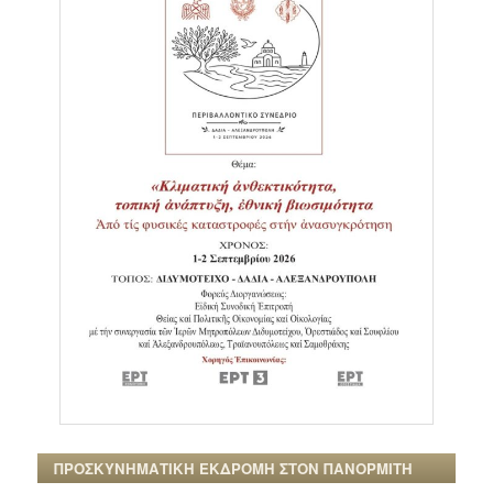
ΠΡΟΣΚΥΝΗΜΑΤΙΚΗ ΕΚΔΡΟΜΗ ΣΤΟΝ ΠΑΝΟΡΜΙΤΗ