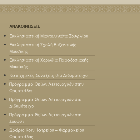
ΑΝΑΚΟΙΝΩΣΕΙΣ
Εκκλησιαστική Μαντολινάτα Σουφλίου
Εκκλησιαστική Σχολή Βυζαντινής
Μουσικής
Εκκλησιαστική Χορωδία Παραδοσιακής
Μουσικής
Κατηχητικές Σύναξεις στο Διδυμότειχο
Πρόγραμμα Θείων Λειτουργιών στην
Ορεστιάδα
Πρόγραμμα Θείων Λειτουργιών στο
Διδυμότειχο
Πρόγραμμα Θείων Λειτουργιών στο
Σουφλί
Ωράριο Κοιν. Ιατρείου – Φαρμακείου
Ορεστιάδος