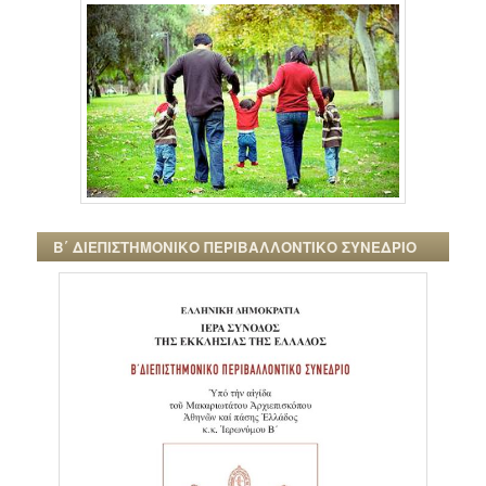
Β΄ ΔΙΕΠΙΣΤΗΜΟΝΙΚΟ ΠΕΡΙΒΑΛΛΟΝΤΙΚΟ ΣΥΝΕΔΡΙΟ