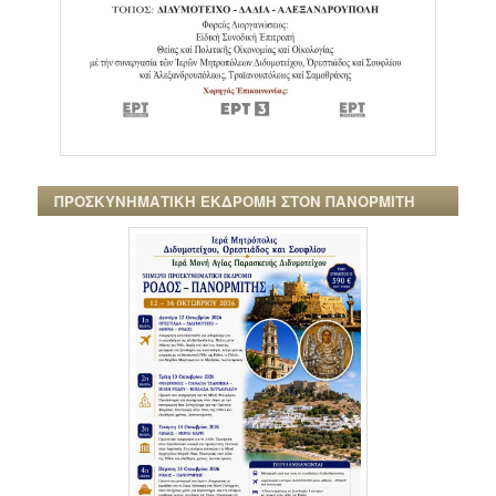
ΠΡΟΣΚΥΝΗΜΑΤΙΚΗ ΕΚΔΡΟΜΗ ΣΤΟΝ ΠΑΝΟΡΜΙΤΗ