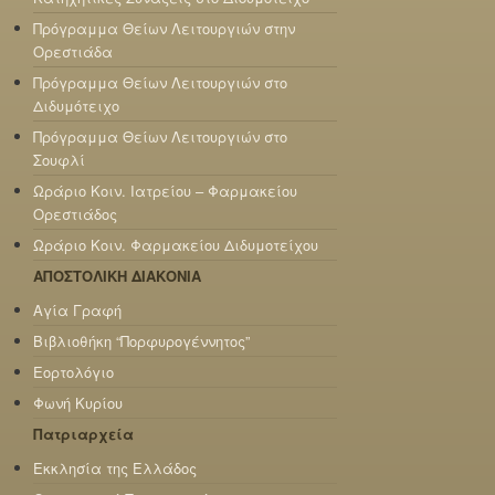
Πρόγραμμα Θείων Λειτουργιών στην
Ορεστιάδα
Πρόγραμμα Θείων Λειτουργιών στο
Διδυμότειχο
Πρόγραμμα Θείων Λειτουργιών στο
Σουφλί
Ωράριο Κοιν. Ιατρείου – Φαρμακείου
Ορεστιάδος
Ωράριο Κοιν. Φαρμακείου Διδυμοτείχου
ΑΠΟΣΤΟΛΙΚΗ ΔΙΑΚΟΝΙΑ
Αγία Γραφή
Βιβλιοθήκη “Πορφυρογέννητος”
Εορτολόγιο
Φωνή Κυρίου
Πατριαρχεία
Εκκλησία της Ελλάδος