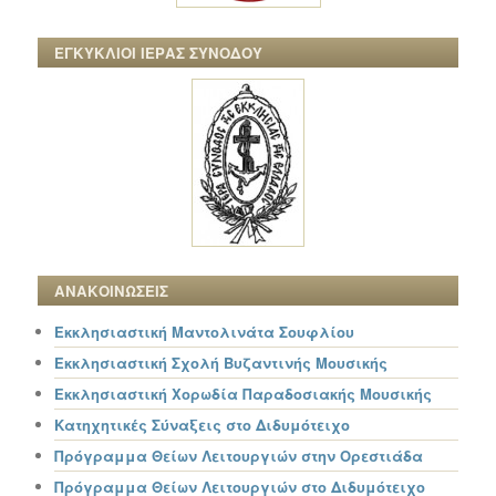
ΕΓΚΥΚΛΙΟΙ ΙΕΡΑΣ ΣΥΝΟΔΟΥ
ΑΝΑΚΟΙΝΩΣΕΙΣ
Εκκλησιαστική Μαντολινάτα Σουφλίου
Εκκλησιαστική Σχολή Βυζαντινής Μουσικής
Εκκλησιαστική Χορωδία Παραδοσιακής Μουσικής
Κατηχητικές Σύναξεις στο Διδυμότειχο
Πρόγραμμα Θείων Λειτουργιών στην Ορεστιάδα
Πρόγραμμα Θείων Λειτουργιών στο Διδυμότειχο