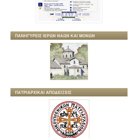
ΠΑΝΗΓΥΡΕΙΣ ΙΕΡΩΝ ΝΑΩΝ ΚΑΙ ΜΟΝΩΝ
ΠΑΤΡΙΑΡΧΙΚΑΙ ΑΠΟΔΕΙΞΕΙΣ