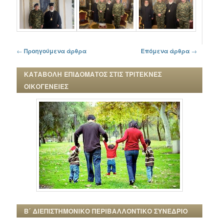
Πλοήγηση στα άρθρα
←
Προηγούμενα άρθρα
Επόμενα άρθρα
→
ΚΑΤΑΒΟΛΗ ΕΠΙΔΟΜΑΤΟΣ ΣΤΙΣ ΤΡΙΤΕΚΝΕΣ
ΟΙΚΟΓΕΝΕΙΕΣ
Β΄ ΔΙΕΠΙΣΤΗΜΟΝΙΚΟ ΠΕΡΙΒΑΛΛΟΝΤΙΚΟ ΣΥΝΕΔΡΙΟ