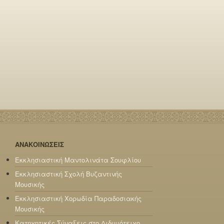
ΑΝΑΚΟΙΝΩΣΕΙΣ
Εκκλησιαστική Μαντολινάτα Σουφλίου
Εκκλησιαστική Σχολή Βυζαντινής
Μουσικής
Εκκλησιαστική Χορωδία Παραδοσιακής
Μουσικής
Κατηχητικές Σύναξεις στο Διδυμότειχο