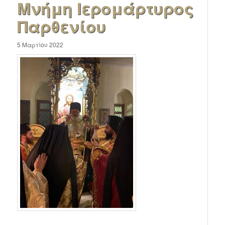
Μνήμη Ιερομάρτυρος
Παρθενίου
5 Μαρτίου 2022