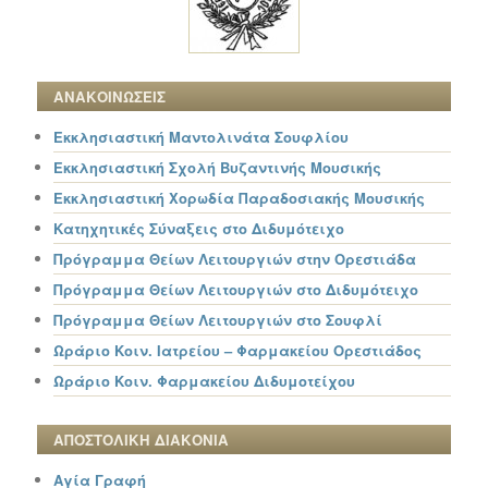
ΑΝΑΚΟΙΝΩΣΕΙΣ
Εκκλησιαστική Μαντολινάτα Σουφλίου
Εκκλησιαστική Σχολή Βυζαντινής Μουσικής
Εκκλησιαστική Χορωδία Παραδοσιακής Μουσικής
Κατηχητικές Σύναξεις στο Διδυμότειχο
Πρόγραμμα Θείων Λειτουργιών στην Ορεστιάδα
Πρόγραμμα Θείων Λειτουργιών στο Διδυμότειχο
Πρόγραμμα Θείων Λειτουργιών στο Σουφλί
Ωράριο Κοιν. Ιατρείου – Φαρμακείου Ορεστιάδος
Ωράριο Κοιν. Φαρμακείου Διδυμοτείχου
ΑΠΟΣΤΟΛΙΚΗ ΔΙΑΚΟΝΙΑ
Αγία Γραφή