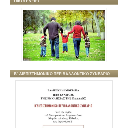
ΟΙΚΟΓΕΝΕΙΕΣ
Β΄ ΔΙΕΠΙΣΤΗΜΟΝΙΚΟ ΠΕΡΙΒΑΛΛΟΝΤΙΚΟ ΣΥΝΕΔΡΙΟ