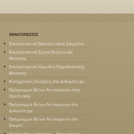
ΑΝΑΚΟΙΝΩΣΕΙΣ
Εκκλησιαστική Μαντολινάτα Σουφλίου
Εκκλησιαστική Σχολή Βυζαντινής
Μουσικής
Εκκλησιαστική Χορωδία Παραδοσιακής
Μουσικής
Κατηχητικές Σύναξεις στο Διδυμότειχο
Πρόγραμμα Θείων Λειτουργιών στην
Ορεστιάδα
Πρόγραμμα Θείων Λειτουργιών στο
Διδυμότειχο
Πρόγραμμα Θείων Λειτουργιών στο
Σουφλί
Ωράριο Κοιν. Ιατρείου – Φαρμακείου