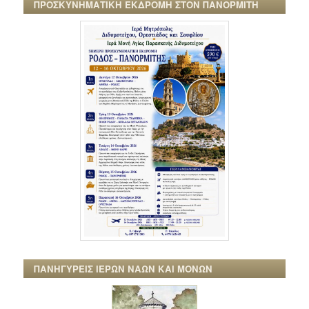
ΠΡΟΣΚΥΝΗΜΑΤΙΚΗ ΕΚΔΡΟΜΗ ΣΤΟΝ ΠΑΝΟΡΜΙΤΗ
ΠΑΝΗΓΥΡΕΙΣ ΙΕΡΩΝ ΝΑΩΝ ΚΑΙ ΜΟΝΩΝ