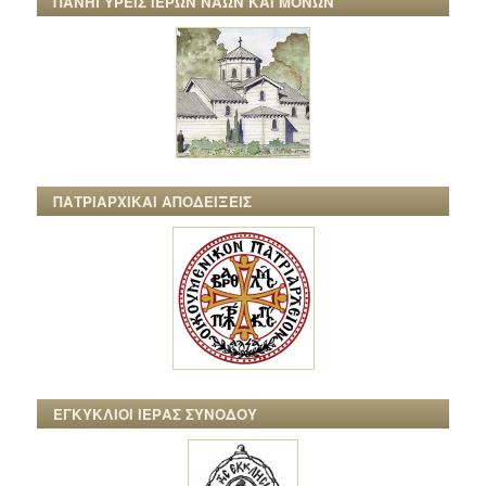
ΠΑΝΗΓΥΡΕΙΣ ΙΕΡΩΝ ΝΑΩΝ ΚΑΙ ΜΟΝΩΝ
ΠΑΤΡΙΑΡΧΙΚΑΙ ΑΠΟΔΕΙΞΕΙΣ
ΕΓΚΥΚΛΙΟΙ ΙΕΡΑΣ ΣΥΝΟΔΟΥ