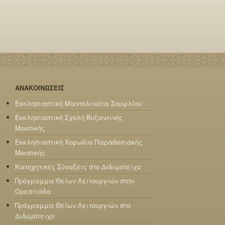
ΑΝΑΚΟΙΝΩΣΕΙΣ
Εκκλησιαστική Μαντολινάτα Σουφλίου
Εκκλησιαστική Σχολή Βυζαντινής
Μουσικής
Εκκλησιαστική Χορωδία Παραδοσιακής
Μουσικής
Κατηχητικές Σύναξεις στο Διδυμότειχο
Πρόγραμμα Θείων Λειτουργιών στην
Ορεστιάδα
Πρόγραμμα Θείων Λειτουργιών στο
Διδυμότειχο