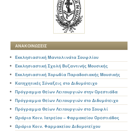
ΑΝΑΚΟΙΝΩΣΕΙΣ
Εκκλησιαστική Μαντολινάτα Σουφλίου
Εκκλησιαστική Σχολή Βυζαντινής Μουσικής
Εκκλησιαστική Χορωδία Παραδοσιακής Μουσικής
Κατηχητικές Σύναξεις στο Διδυμότειχο
Πρόγραμμα Θείων Λειτουργιών στην Ορεστιάδα
Πρόγραμμα Θείων Λειτουργιών στο Διδυμότειχο
Πρόγραμμα Θείων Λειτουργιών στο Σουφλί
Ωράριο Κοιν. Ιατρείου – Φαρμακείου Ορεστιάδος
Ωράριο Κοιν. Φαρμακείου Διδυμοτείχου