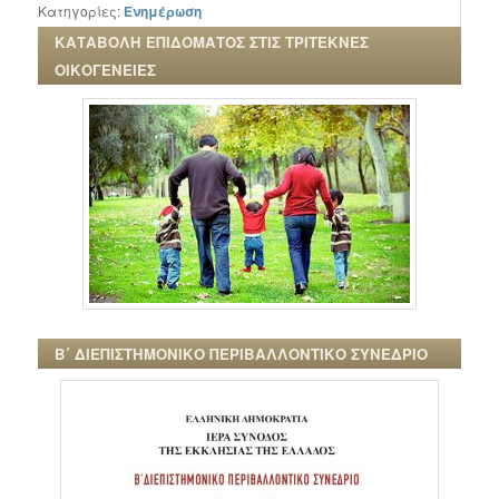
Κατηγορίες:
Ενημέρωση
ΚΑΤΑΒΟΛΗ ΕΠΙΔΟΜΑΤΟΣ ΣΤΙΣ ΤΡΙΤΕΚΝΕΣ
ΟΙΚΟΓΕΝΕΙΕΣ
Β΄ ΔΙΕΠΙΣΤΗΜΟΝΙΚΟ ΠΕΡΙΒΑΛΛΟΝΤΙΚΟ ΣΥΝΕΔΡΙΟ