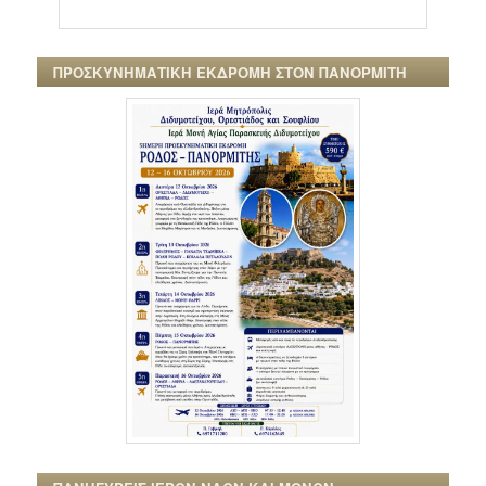
ΠΡΟΣΚΥΝΗΜΑΤΙΚΗ ΕΚΔΡΟΜΗ ΣΤΟΝ ΠΑΝΟΡΜΙΤΗ