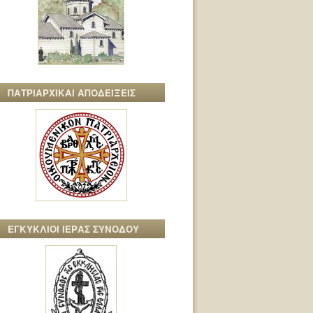
ΠΑΤΡΙΑΡΧΙΚΑΙ ΑΠΟΔΕΙΞΕΙΣ
ΕΓΚΥΚΛΙΟΙ ΙΕΡΑΣ ΣΥΝΟΔΟΥ