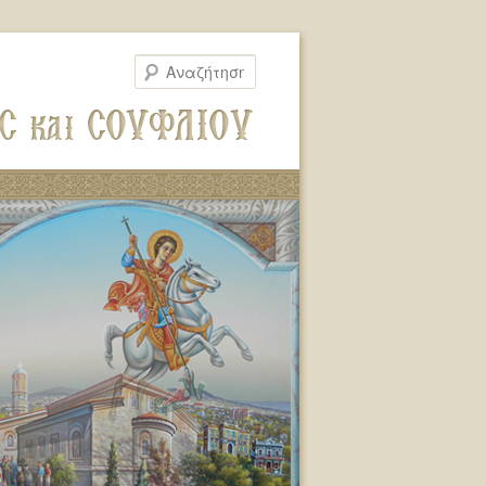
Αναζήτηση