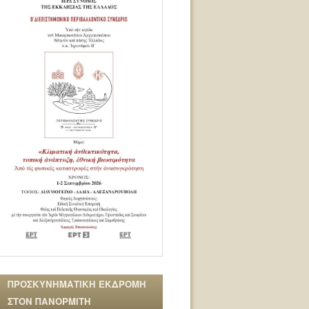
ΠΡΟΣΚΥΝΗΜΑΤΙΚΗ ΕΚΔΡΟΜΗ
ΣΤΟΝ ΠΑΝΟΡΜΙΤΗ