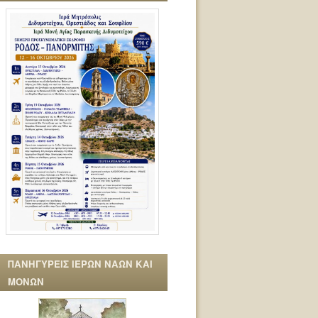
ΠΑΝΗΓΥΡΕΙΣ ΙΕΡΩΝ ΝΑΩΝ ΚΑΙ
ΜΟΝΩΝ