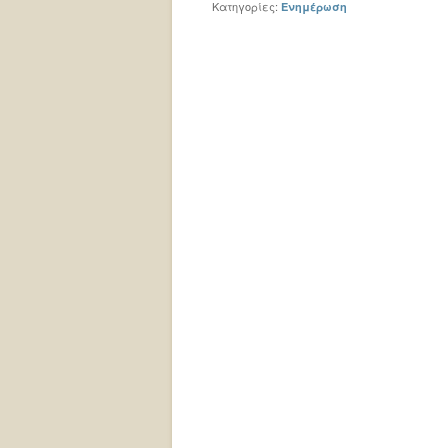
Κατηγορίες:
Ενημέρωση