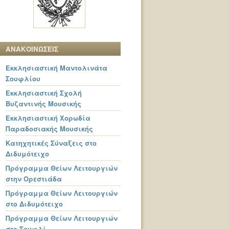
ΑΝΑΚΟΙΝΩΣΕΙΣ
Εκκλησιαστική Μαντολινάτα
Σουφλίου
Εκκλησιαστική Σχολή
Βυζαντινής Μουσικής
Εκκλησιαστική Χορωδία
Παραδοσιακής Μουσικής
Κατηχητικές Σύναξεις στο
Διδυμότειχο
Πρόγραμμα Θείων Λειτουργιών
στην Ορεστιάδα
Πρόγραμμα Θείων Λειτουργιών
στο Διδυμότειχο
Πρόγραμμα Θείων Λειτουργιών
στο Σουφλί