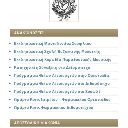
ΑΝΑΚΟΙΝΩΣΕΙΣ
Εκκλησιαστική Μαντολινάτα Σουφλίου
Εκκλησιαστική Σχολή Βυζαντινής Μουσικής
Εκκλησιαστική Χορωδία Παραδοσιακής Μουσικής
Κατηχητικές Σύναξεις στο Διδυμότειχο
Πρόγραμμα Θείων Λειτουργιών στην Ορεστιάδα
Πρόγραμμα Θείων Λειτουργιών στο Διδυμότειχο
Πρόγραμμα Θείων Λειτουργιών στο Σουφλί
Ωράριο Κοιν. Ιατρείου – Φαρμακείου Ορεστιάδος
Ωράριο Κοιν. Φαρμακείου Διδυμοτείχου
ΑΠΟΣΤΟΛΙΚΗ ΔΙΑΚΟΝΙΑ