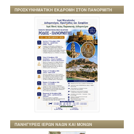
ΠΡΟΣΚΥΝΗΜΑΤΙΚΗ ΕΚΔΡΟΜΗ ΣΤΟΝ ΠΑΝΟΡΜΙΤΗ
ΠΑΝΗΓΥΡΕΙΣ ΙΕΡΩΝ ΝΑΩΝ ΚΑΙ ΜΟΝΩΝ