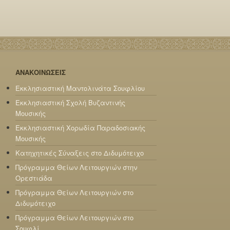
ΑΝΑΚΟΙΝΩΣΕΙΣ
Εκκλησιαστική Μαντολινάτα Σουφλίου
Εκκλησιαστική Σχολή Βυζαντινής
Μουσικής
Εκκλησιαστική Χορωδία Παραδοσιακής
Μουσικής
Κατηχητικές Σύναξεις στο Διδυμότειχο
Πρόγραμμα Θείων Λειτουργιών στην
Ορεστιάδα
Πρόγραμμα Θείων Λειτουργιών στο
Διδυμότειχο
Πρόγραμμα Θείων Λειτουργιών στο
Σουφλί