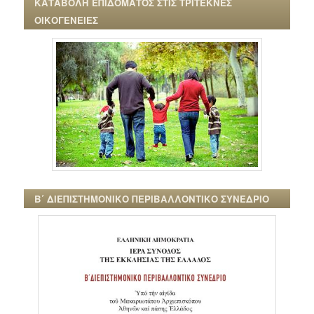
ΚΑΤΑΒΟΛΗ ΕΠΙΔΟΜΑΤΟΣ ΣΤΙΣ ΤΡΙΤΕΚΝΕΣ
ΟΙΚΟΓΕΝΕΙΕΣ
Β΄ ΔΙΕΠΙΣΤΗΜΟΝΙΚΟ ΠΕΡΙΒΑΛΛΟΝΤΙΚΟ ΣΥΝΕΔΡΙΟ