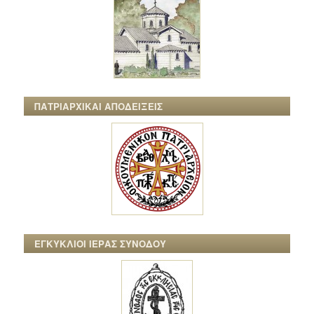
ΠΑΤΡΙΑΡΧΙΚΑΙ ΑΠΟΔΕΙΞΕΙΣ
ΕΓΚΥΚΛΙΟΙ ΙΕΡΑΣ ΣΥΝΟΔΟΥ