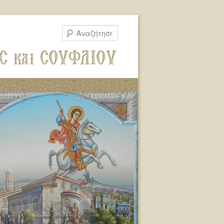
Αναζήτηση