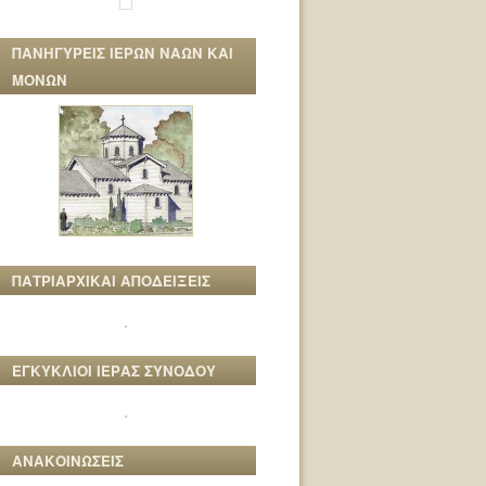
ΠΑΝΗΓΥΡΕΙΣ ΙΕΡΩΝ ΝΑΩΝ ΚΑΙ
ΜΟΝΩΝ
ΠΑΤΡΙΑΡΧΙΚΑΙ ΑΠΟΔΕΙΞΕΙΣ
ΕΓΚΥΚΛΙΟΙ ΙΕΡΑΣ ΣΥΝΟΔΟΥ
ΑΝΑΚΟΙΝΩΣΕΙΣ