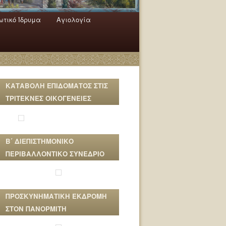
τικό Ίδρυμα
Αγιολογία
ΚΑΤΑΒΟΛΗ ΕΠΙΔΟΜΑΤΟΣ ΣΤΙΣ
ΤΡΙΤΕΚΝΕΣ ΟΙΚΟΓΕΝΕΙΕΣ
Β΄ ΔΙΕΠΙΣΤΗΜΟΝΙΚΟ
ΠΕΡΙΒΑΛΛΟΝΤΙΚΟ ΣΥΝΕΔΡΙΟ
ΠΡΟΣΚΥΝΗΜΑΤΙΚΗ ΕΚΔΡΟΜΗ
ΣΤΟΝ ΠΑΝΟΡΜΙΤΗ