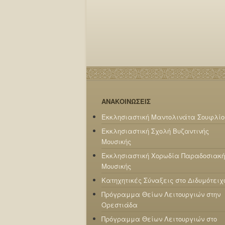
ΑΝΑΚΟΙΝΩΣΕΙΣ
Εκκλησιαστική Μαντολινάτα Σουφλίο
Εκκλησιαστική Σχολή Βυζαντινής
Μουσικής
Εκκλησιαστική Χορωδία Παραδοσιακή
Μουσικής
Κατηχητικές Σύναξεις στο Διδυμότειχ
Πρόγραμμα Θείων Λειτουργιών στην
Ορεστιάδα
Πρόγραμμα Θείων Λειτουργιών στο