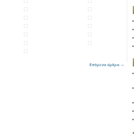
Επόμενα άρθρα
→