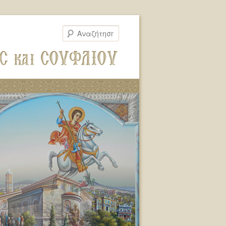
Αναζήτηση