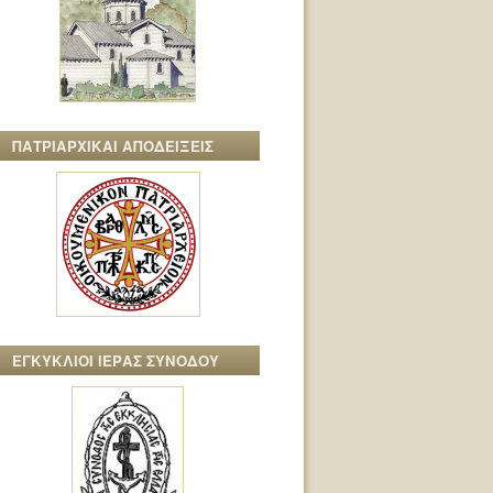
ΠΑΤΡΙΑΡΧΙΚΑΙ ΑΠΟΔΕΙΞΕΙΣ
ΕΓΚΥΚΛΙΟΙ ΙΕΡΑΣ ΣΥΝΟΔΟΥ