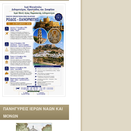
ΠΑΝΗΓΥΡΕΙΣ ΙΕΡΩΝ ΝΑΩΝ ΚΑΙ
ΜΟΝΩΝ