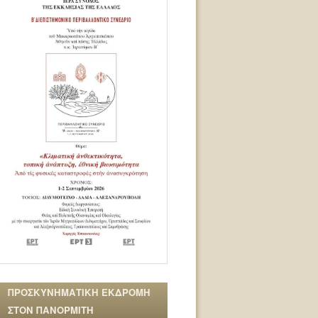
ΠΡΟΣΚΥΝΗΜΑΤΙΚΗ ΕΚΔΡΟΜΗ
ΣΤΟΝ ΠΑΝΟΡΜΙΤΗ