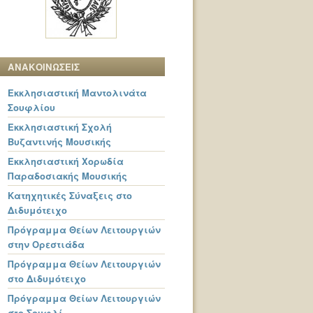
ΑΝΑΚΟΙΝΩΣΕΙΣ
Εκκλησιαστική Μαντολινάτα
Σουφλίου
Εκκλησιαστική Σχολή
Βυζαντινής Μουσικής
Εκκλησιαστική Χορωδία
Παραδοσιακής Μουσικής
Κατηχητικές Σύναξεις στο
Διδυμότειχο
Πρόγραμμα Θείων Λειτουργιών
στην Ορεστιάδα
Πρόγραμμα Θείων Λειτουργιών
στο Διδυμότειχο
Πρόγραμμα Θείων Λειτουργιών
στο Σουφλί