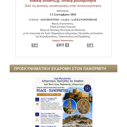
ΠΡΟΣΚΥΝΗΜΑΤΙΚΗ ΕΚΔΡΟΜΗ ΣΤΟΝ ΠΑΝΟΡΜΙΤΗ