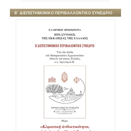
Β΄ ΔΙΕΠΙΣΤΗΜΟΝΙΚΟ ΠΕΡΙΒΑΛΛΟΝΤΙΚΟ ΣΥΝΕΔΡΙΟ