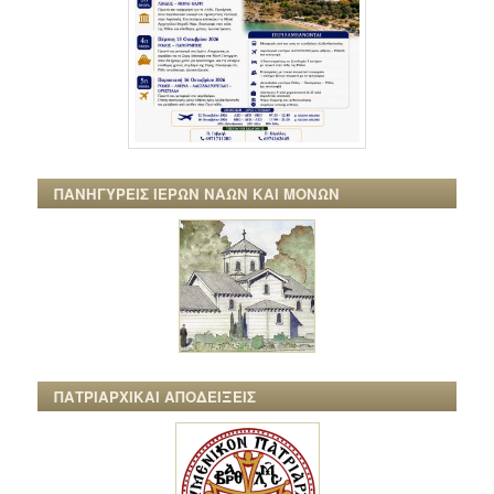
ΠΑΝΗΓΥΡΕΙΣ ΙΕΡΩΝ ΝΑΩΝ ΚΑΙ ΜΟΝΩΝ
ΠΑΤΡΙΑΡΧΙΚΑΙ ΑΠΟΔΕΙΞΕΙΣ