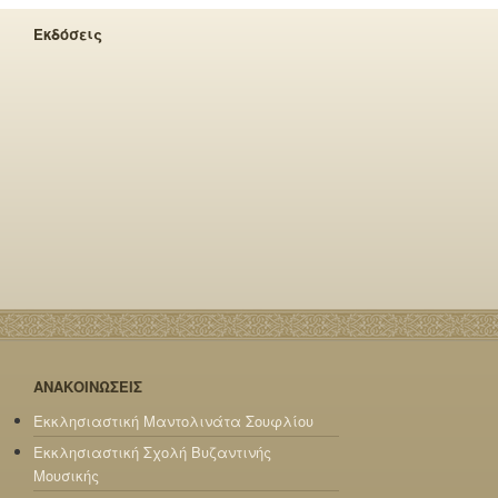
Εκδόσεις
ΑΝΑΚΟΙΝΩΣΕΙΣ
Εκκλησιαστική Μαντολινάτα Σουφλίου
Εκκλησιαστική Σχολή Βυζαντινής
Μουσικής