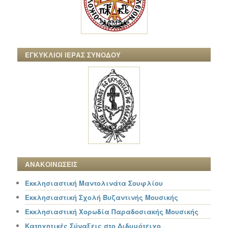
ΕΓΚΥΚΛΙΟΙ ΙΕΡΑΣ ΣΥΝΟΔΟΥ
ΑΝΑΚΟΙΝΩΣΕΙΣ
Εκκλησιαστική Μαντολινάτα Σουφλίου
Εκκλησιαστική Σχολή Βυζαντινής Μουσικής
Εκκλησιαστική Χορωδία Παραδοσιακής Μουσικής
Κατηχητικές Σύναξεις στο Διδυμότειχο