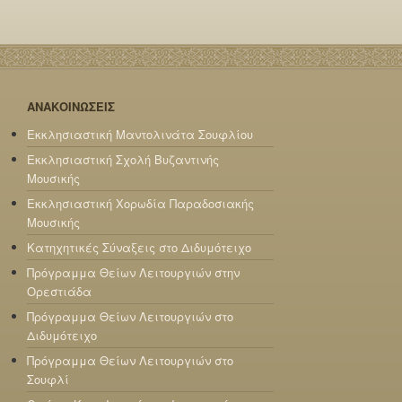
ΑΝΑΚΟΙΝΩΣΕΙΣ
Εκκλησιαστική Μαντολινάτα Σουφλίου
Εκκλησιαστική Σχολή Βυζαντινής
Μουσικής
Εκκλησιαστική Χορωδία Παραδοσιακής
Μουσικής
Κατηχητικές Σύναξεις στο Διδυμότειχο
Πρόγραμμα Θείων Λειτουργιών στην
Ορεστιάδα
Πρόγραμμα Θείων Λειτουργιών στο
Διδυμότειχο
Πρόγραμμα Θείων Λειτουργιών στο
Σουφλί