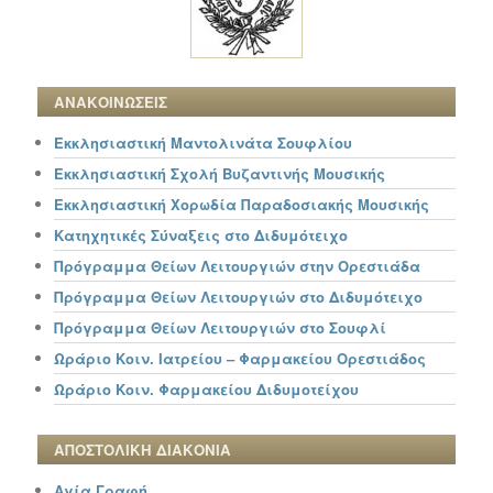
ΑΝΑΚΟΙΝΩΣΕΙΣ
Εκκλησιαστική Μαντολινάτα Σουφλίου
Εκκλησιαστική Σχολή Βυζαντινής Μουσικής
Εκκλησιαστική Χορωδία Παραδοσιακής Μουσικής
Κατηχητικές Σύναξεις στο Διδυμότειχο
Πρόγραμμα Θείων Λειτουργιών στην Ορεστιάδα
Πρόγραμμα Θείων Λειτουργιών στο Διδυμότειχο
Πρόγραμμα Θείων Λειτουργιών στο Σουφλί
Ωράριο Κοιν. Ιατρείου – Φαρμακείου Ορεστιάδος
Ωράριο Κοιν. Φαρμακείου Διδυμοτείχου
ΑΠΟΣΤΟΛΙΚΗ ΔΙΑΚΟΝΙΑ
Αγία Γραφή