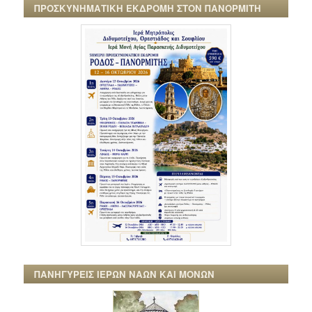
ΠΡΟΣΚΥΝΗΜΑΤΙΚΗ ΕΚΔΡΟΜΗ ΣΤΟΝ ΠΑΝΟΡΜΙΤΗ
ΠΑΝΗΓΥΡΕΙΣ ΙΕΡΩΝ ΝΑΩΝ ΚΑΙ ΜΟΝΩΝ