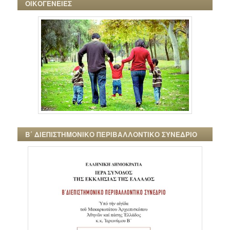
ΟΙΚΟΓΕΝΕΙΕΣ
Β΄ ΔΙΕΠΙΣΤΗΜΟΝΙΚΟ ΠΕΡΙΒΑΛΛΟΝΤΙΚΟ ΣΥΝΕΔΡΙΟ