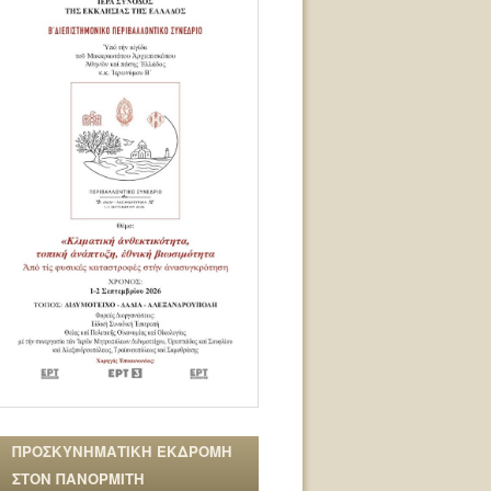
ΠΡΟΣΚΥΝΗΜΑΤΙΚΗ ΕΚΔΡΟΜΗ
ΣΤΟΝ ΠΑΝΟΡΜΙΤΗ