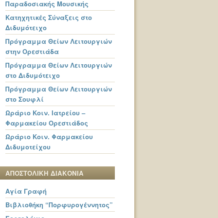
Παραδοσιακής Μουσικής
Κατηχητικές Σύναξεις στο
Διδυμότειχο
Πρόγραμμα Θείων Λειτουργιών
στην Ορεστιάδα
Πρόγραμμα Θείων Λειτουργιών
στο Διδυμότειχο
Πρόγραμμα Θείων Λειτουργιών
στο Σουφλί
Ωράριο Κοιν. Ιατρείου –
Φαρμακείου Ορεστιάδος
Ωράριο Κοιν. Φαρμακείου
Διδυμοτείχου
ΑΠΟΣΤΟΛΙΚΗ ΔΙΑΚΟΝΙΑ
Αγία Γραφή
Βιβλιοθήκη “Πορφυρογέννητος”