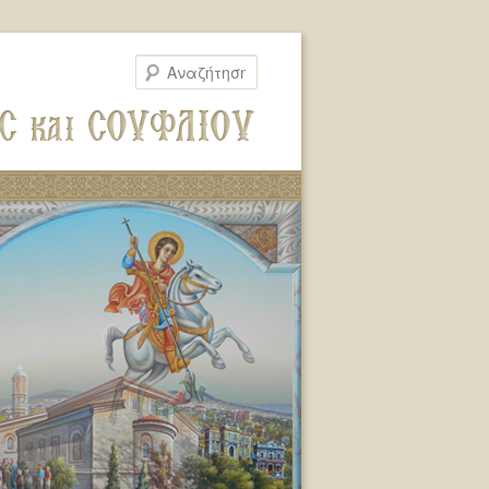
Αναζήτηση