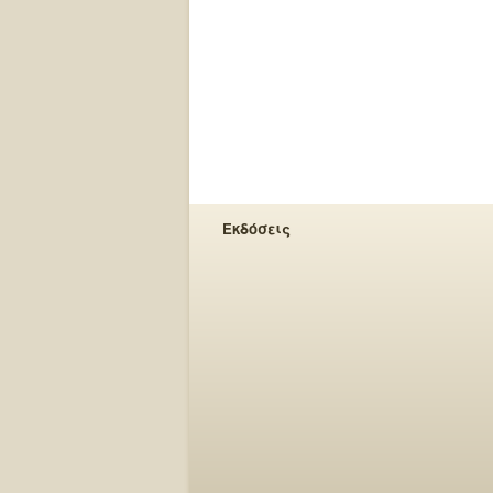
Εκδόσεις