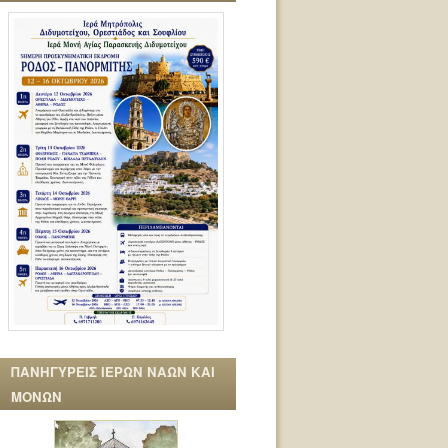
ΠΑΝΗΓΥΡΕΙΣ ΙΕΡΩΝ ΝΑΩΝ ΚΑΙ
ΜΟΝΩΝ