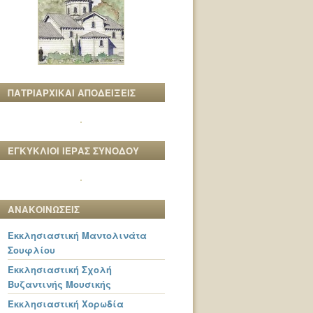
ΠΑΤΡΙΑΡΧΙΚΑΙ ΑΠΟΔΕΙΞΕΙΣ
ΕΓΚΥΚΛΙΟΙ ΙΕΡΑΣ ΣΥΝΟΔΟΥ
ΑΝΑΚΟΙΝΩΣΕΙΣ
Εκκλησιαστική Μαντολινάτα
Σουφλίου
Εκκλησιαστική Σχολή
Βυζαντινής Μουσικής
Εκκλησιαστική Χορωδία