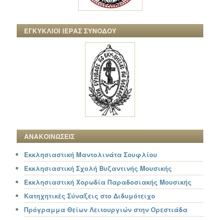
ΕΓΚΥΚΛΙΟΙ ΙΕΡΑΣ ΣΥΝΟΔΟΥ
ΑΝΑΚΟΙΝΩΣΕΙΣ
Εκκλησιαστική Μαντολινάτα Σουφλίου
Εκκλησιαστική Σχολή Βυζαντινής Μουσικής
Εκκλησιαστική Χορωδία Παραδοσιακής Μουσικής
Κατηχητικές Σύναξεις στο Διδυμότειχο
Πρόγραμμα Θείων Λειτουργιών στην Ορεστιάδα