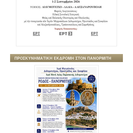
ΠΡΟΣΚΥΝΗΜΑΤΙΚΗ ΕΚΔΡΟΜΗ ΣΤΟΝ ΠΑΝΟΡΜΙΤΗ