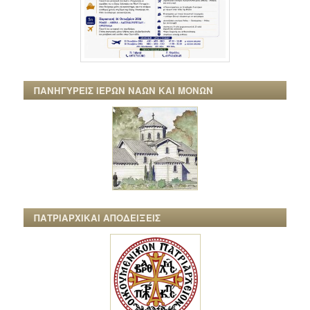
ΠΑΝΗΓΥΡΕΙΣ ΙΕΡΩΝ ΝΑΩΝ ΚΑΙ ΜΟΝΩΝ
ΠΑΤΡΙΑΡΧΙΚΑΙ ΑΠΟΔΕΙΞΕΙΣ