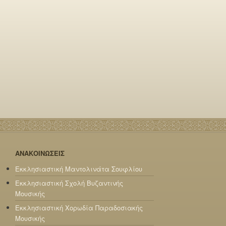
ΑΝΑΚΟΙΝΩΣΕΙΣ
Εκκλησιαστική Μαντολινάτα Σουφλίου
Εκκλησιαστική Σχολή Βυζαντινής
Μουσικής
Εκκλησιαστική Χορωδία Παραδοσιακής
Μουσικής