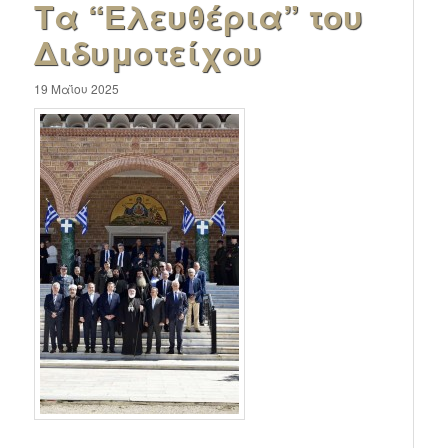
Τα “Ελευθέρια” του
Διδυμοτείχου
19 Μαΐου 2025