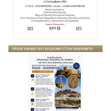
ΠΡΟΣΚΥΝΗΜΑΤΙΚΗ ΕΚΔΡΟΜΗ ΣΤΟΝ ΠΑΝΟΡΜΙΤΗ