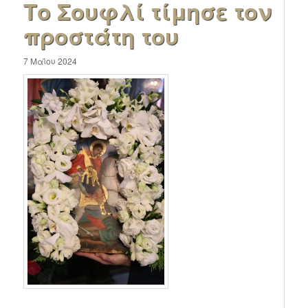
Το Σουφλί τίμησε τον
προστάτη του
7 Μαΐου 2024