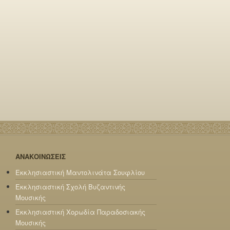
ΑΝΑΚΟΙΝΩΣΕΙΣ
Εκκλησιαστική Μαντολινάτα Σουφλίου
Εκκλησιαστική Σχολή Βυζαντινής
Μουσικής
Εκκλησιαστική Χορωδία Παραδοσιακής
Μουσικής