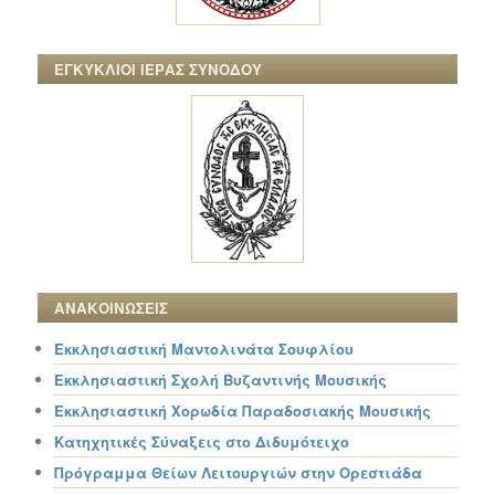
ΕΓΚΥΚΛΙΟΙ ΙΕΡΑΣ ΣΥΝΟΔΟΥ
ΑΝΑΚΟΙΝΩΣΕΙΣ
Εκκλησιαστική Μαντολινάτα Σουφλίου
Εκκλησιαστική Σχολή Βυζαντινής Μουσικής
Εκκλησιαστική Χορωδία Παραδοσιακής Μουσικής
Κατηχητικές Σύναξεις στο Διδυμότειχο
Πρόγραμμα Θείων Λειτουργιών στην Ορεστιάδα