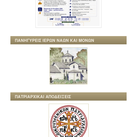
ΠΑΝΗΓΥΡΕΙΣ ΙΕΡΩΝ ΝΑΩΝ ΚΑΙ ΜΟΝΩΝ
ΠΑΤΡΙΑΡΧΙΚΑΙ ΑΠΟΔΕΙΞΕΙΣ