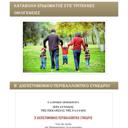
ΚΑΤΑΒΟΛΗ ΕΠΙΔΟΜΑΤΟΣ ΣΤΙΣ ΤΡΙΤΕΚΝΕΣ
ΟΙΚΟΓΕΝΕΙΕΣ
Β΄ ΔΙΕΠΙΣΤΗΜΟΝΙΚΟ ΠΕΡΙΒΑΛΛΟΝΤΙΚΟ ΣΥΝΕΔΡΙΟ