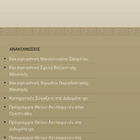
ΑΝΑΚΟΙΝΩΣΕΙΣ
Εκκλησιαστική Μαντολινάτα Σουφλίου
Εκκλησιαστική Σχολή Βυζαντινής
Μουσικής
Εκκλησιαστική Χορωδία Παραδοσιακής
Μουσικής
Κατηχητικές Σύναξεις στο Διδυμότειχο
Πρόγραμμα Θείων Λειτουργιών στην
Ορεστιάδα
Πρόγραμμα Θείων Λειτουργιών στο
Διδυμότειχο
Πρόγραμμα Θείων Λειτουργιών στο