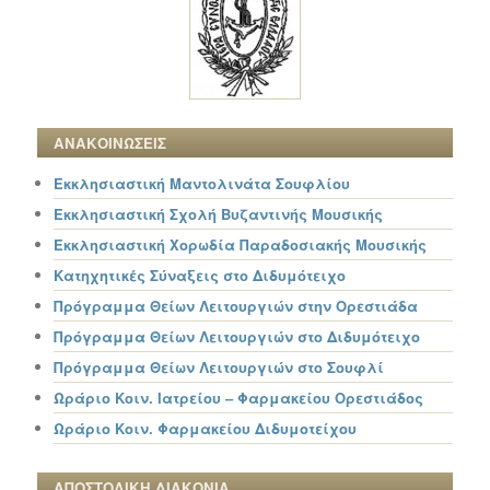
ΑΝΑΚΟΙΝΩΣΕΙΣ
Εκκλησιαστική Μαντολινάτα Σουφλίου
Εκκλησιαστική Σχολή Βυζαντινής Μουσικής
Εκκλησιαστική Χορωδία Παραδοσιακής Μουσικής
Κατηχητικές Σύναξεις στο Διδυμότειχο
Πρόγραμμα Θείων Λειτουργιών στην Ορεστιάδα
Πρόγραμμα Θείων Λειτουργιών στο Διδυμότειχο
Πρόγραμμα Θείων Λειτουργιών στο Σουφλί
Ωράριο Κοιν. Ιατρείου – Φαρμακείου Ορεστιάδος
Ωράριο Κοιν. Φαρμακείου Διδυμοτείχου
ΑΠΟΣΤΟΛΙΚΗ ΔΙΑΚΟΝΙΑ