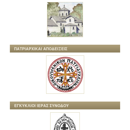
ΠΑΤΡΙΑΡΧΙΚΑΙ ΑΠΟΔΕΙΞΕΙΣ
ΕΓΚΥΚΛΙΟΙ ΙΕΡΑΣ ΣΥΝΟΔΟΥ