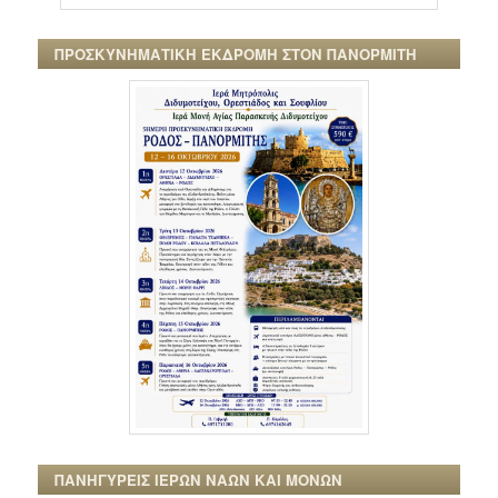
ΠΡΟΣΚΥΝΗΜΑΤΙΚΗ ΕΚΔΡΟΜΗ ΣΤΟΝ ΠΑΝΟΡΜΙΤΗ
ΠΑΝΗΓΥΡΕΙΣ ΙΕΡΩΝ ΝΑΩΝ ΚΑΙ ΜΟΝΩΝ