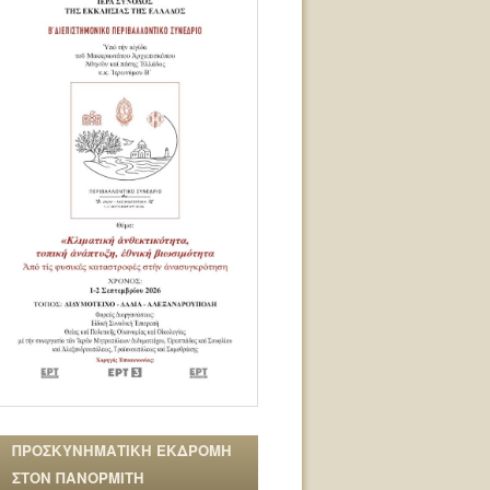
ΠΡΟΣΚΥΝΗΜΑΤΙΚΗ ΕΚΔΡΟΜΗ
ΣΤΟΝ ΠΑΝΟΡΜΙΤΗ