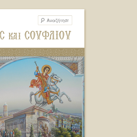
Αναζήτηση