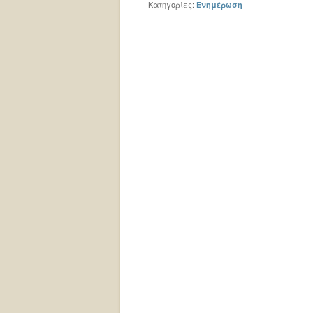
Κατηγορίες:
Ενημέρωση