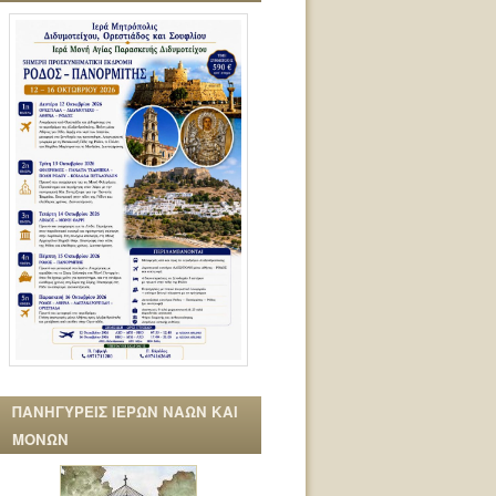
ΠΑΝΗΓΥΡΕΙΣ ΙΕΡΩΝ ΝΑΩΝ ΚΑΙ
ΜΟΝΩΝ