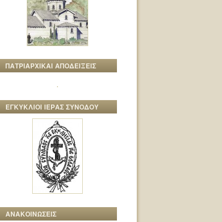
ΠΑΤΡΙΑΡΧΙΚΑΙ ΑΠΟΔΕΙΞΕΙΣ
ΕΓΚΥΚΛΙΟΙ ΙΕΡΑΣ ΣΥΝΟΔΟΥ
ΑΝΑΚΟΙΝΩΣΕΙΣ