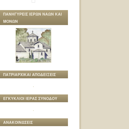
ΠΑΝΗΓΥΡΕΙΣ ΙΕΡΩΝ ΝΑΩΝ ΚΑΙ
ΜΟΝΩΝ
ΠΑΤΡΙΑΡΧΙΚΑΙ ΑΠΟΔΕΙΞΕΙΣ
ΕΓΚΥΚΛΙΟΙ ΙΕΡΑΣ ΣΥΝΟΔΟΥ
ΑΝΑΚΟΙΝΩΣΕΙΣ