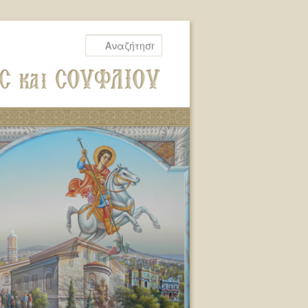
Αναζήτηση