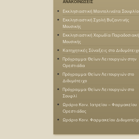
ΑΝΑΚΟΙΝΩΣΕΙΣ
Εκκλησιαστική Μαντολινάτα Σουφλίο
Εκκλησιαστική Σχολή Βυζαντινής
Μουσικής
Εκκλησιαστική Χορωδία Παραδοσιακή
Μουσικής
Κατηχητικές Σύναξεις στο Διδυμότειχ
Πρόγραμμα Θείων Λειτουργιών στην
Ορεστιάδα
Πρόγραμμα Θείων Λειτουργιών στο
Διδυμότειχο
Πρόγραμμα Θείων Λειτουργιών στο
Σουφλί
Ωράριο Κοιν. Ιατρείου – Φαρμακείου
Ορεστιάδος
Ωράριο Κοιν. Φαρμακείου Διδυμοτείχ