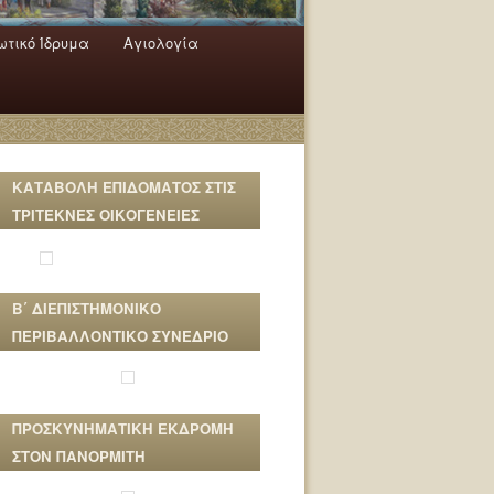
τικό Ίδρυμα
Αγιολογία
ΚΑΤΑΒΟΛΗ ΕΠΙΔΟΜΑΤΟΣ ΣΤΙΣ
ΤΡΙΤΕΚΝΕΣ ΟΙΚΟΓΕΝΕΙΕΣ
Β΄ ΔΙΕΠΙΣΤΗΜΟΝΙΚΟ
ΠΕΡΙΒΑΛΛΟΝΤΙΚΟ ΣΥΝΕΔΡΙΟ
ΠΡΟΣΚΥΝΗΜΑΤΙΚΗ ΕΚΔΡΟΜΗ
ΣΤΟΝ ΠΑΝΟΡΜΙΤΗ