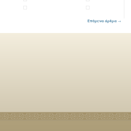
Επόμενα άρθρα
→