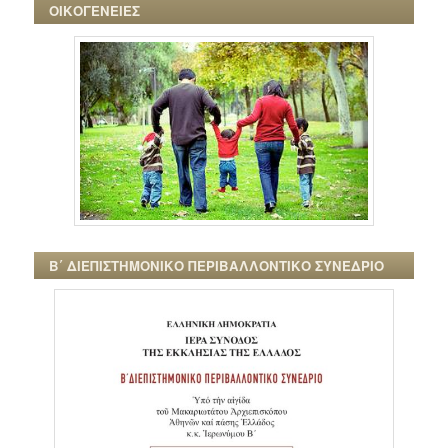
ΟΙΚΟΓΕΝΕΙΕΣ
Β΄ ΔΙΕΠΙΣΤΗΜΟΝΙΚΟ ΠΕΡΙΒΑΛΛΟΝΤΙΚΟ ΣΥΝΕΔΡΙΟ