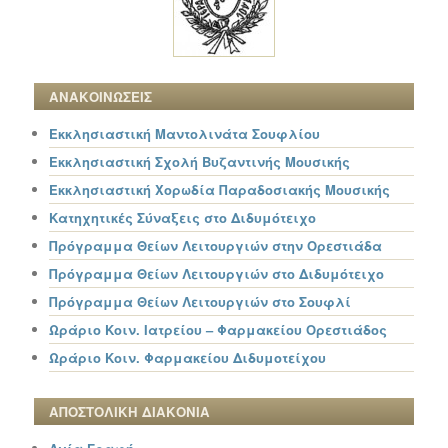
ΑΝΑΚΟΙΝΩΣΕΙΣ
Εκκλησιαστική Μαντολινάτα Σουφλίου
Εκκλησιαστική Σχολή Βυζαντινής Μουσικής
Εκκλησιαστική Χορωδία Παραδοσιακής Μουσικής
Κατηχητικές Σύναξεις στο Διδυμότειχο
Πρόγραμμα Θείων Λειτουργιών στην Ορεστιάδα
Πρόγραμμα Θείων Λειτουργιών στο Διδυμότειχο
Πρόγραμμα Θείων Λειτουργιών στο Σουφλί
Ωράριο Κοιν. Ιατρείου – Φαρμακείου Ορεστιάδος
Ωράριο Κοιν. Φαρμακείου Διδυμοτείχου
ΑΠΟΣΤΟΛΙΚΗ ΔΙΑΚΟΝΙΑ