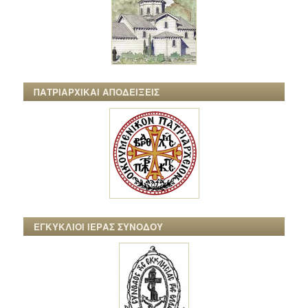
ΠΑΤΡΙΑΡΧΙΚΑΙ ΑΠΟΔΕΙΞΕΙΣ
ΕΓΚΥΚΛΙΟΙ ΙΕΡΑΣ ΣΥΝΟΔΟΥ