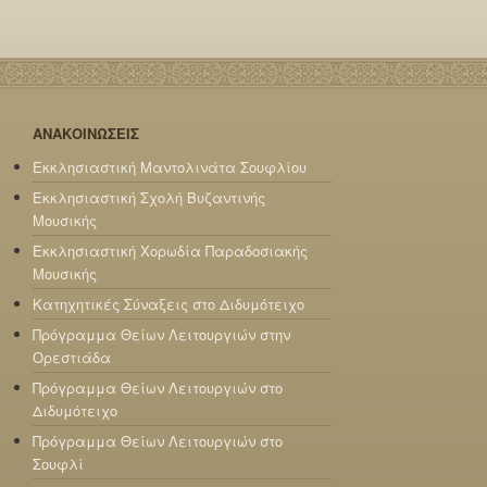
ΑΝΑΚΟΙΝΩΣΕΙΣ
Εκκλησιαστική Μαντολινάτα Σουφλίου
Εκκλησιαστική Σχολή Βυζαντινής
Μουσικής
Εκκλησιαστική Χορωδία Παραδοσιακής
Μουσικής
Κατηχητικές Σύναξεις στο Διδυμότειχο
Πρόγραμμα Θείων Λειτουργιών στην
Ορεστιάδα
Πρόγραμμα Θείων Λειτουργιών στο
Διδυμότειχο
Πρόγραμμα Θείων Λειτουργιών στο
Σουφλί