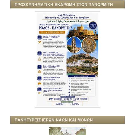
ΠΡΟΣΚΥΝΗΜΑΤΙΚΗ ΕΚΔΡΟΜΗ ΣΤΟΝ ΠΑΝΟΡΜΙΤΗ
ΠΑΝΗΓΥΡΕΙΣ ΙΕΡΩΝ ΝΑΩΝ ΚΑΙ ΜΟΝΩΝ