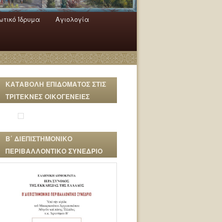
τικό Ίδρυμα
Αγιολογία
ΚΑΤΑΒΟΛΗ ΕΠΙΔΟΜΑΤΟΣ ΣΤΙΣ
ΤΡΙΤΕΚΝΕΣ ΟΙΚΟΓΕΝΕΙΕΣ
Β΄ ΔΙΕΠΙΣΤΗΜΟΝΙΚΟ
ΠΕΡΙΒΑΛΛΟΝΤΙΚΟ ΣΥΝΕΔΡΙΟ