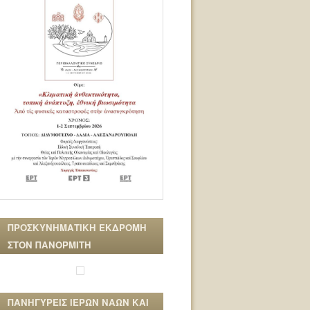
ΠΡΟΣΚΥΝΗΜΑΤΙΚΗ ΕΚΔΡΟΜΗ
ΣΤΟΝ ΠΑΝΟΡΜΙΤΗ
ΠΑΝΗΓΥΡΕΙΣ ΙΕΡΩΝ ΝΑΩΝ ΚΑΙ