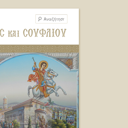
Αναζήτηση