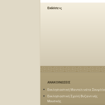
Εκδόσεις
ΑΝΑΚΟΙΝΩΣΕΙΣ
Εκκλησιαστική Μαντολινάτα Σουφλίο
Εκκλησιαστική Σχολή Βυζαντινής
Μουσικής