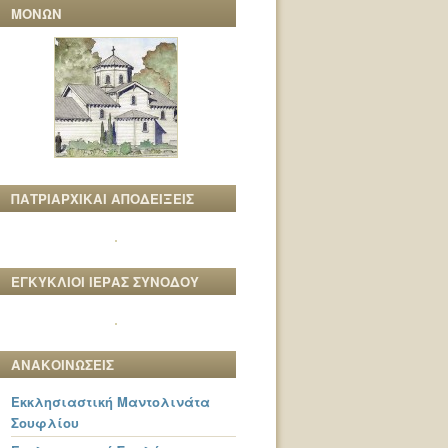
ΜΟΝΩΝ
ΠΑΤΡΙΑΡΧΙΚΑΙ ΑΠΟΔΕΙΞΕΙΣ
ΕΓΚΥΚΛΙΟΙ ΙΕΡΑΣ ΣΥΝΟΔΟΥ
ΑΝΑΚΟΙΝΩΣΕΙΣ
Εκκλησιαστική Μαντολινάτα
Σουφλίου