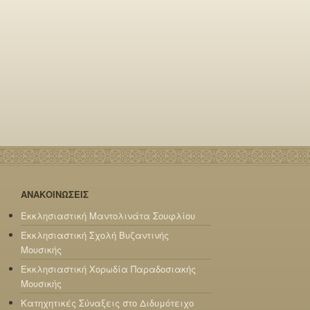
ΑΝΑΚΟΙΝΩΣΕΙΣ
Εκκλησιαστική Μαντολινάτα Σουφλίου
Εκκλησιαστική Σχολή Βυζαντινής
Μουσικής
Εκκλησιαστική Χορωδία Παραδοσιακής
Μουσικής
Κατηχητικές Σύναξεις στο Διδυμότειχο