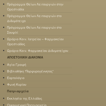
Πρόγραμμα Θείων Λειτουργιών στην
Ορεστιάδα
Πρόγραμμα Θείων Λειτουργιών στο
Διδυμότειχο
Πρόγραμμα Θείων Λειτουργιών στο
Σουφλί
Ωράριο Κοιν. Ιατρείου – Φαρμακείου
Ορεστιάδος
Ωράριο Κοιν. Φαρμακείου Διδυμοτείχου
ΑΠΟΣΤΟΛΙΚΗ ΔΙΑΚΟΝΙΑ
Αγία Γραφή
Βιβλιοθήκη “Πορφυρογέννητος”
Εορτολόγιο
Φωνή Κυρίου
Πατριαρχεία
Εκκλησία της Ελλάδος
Οικουμενικό Πατριαρχείο