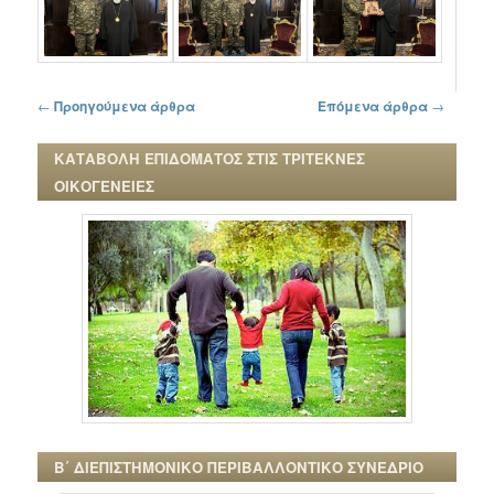
Πλοήγηση στα άρθρα
←
Προηγούμενα άρθρα
Επόμενα άρθρα
→
ΚΑΤΑΒΟΛΗ ΕΠΙΔΟΜΑΤΟΣ ΣΤΙΣ ΤΡΙΤΕΚΝΕΣ
ΟΙΚΟΓΕΝΕΙΕΣ
Β΄ ΔΙΕΠΙΣΤΗΜΟΝΙΚΟ ΠΕΡΙΒΑΛΛΟΝΤΙΚΟ ΣΥΝΕΔΡΙΟ