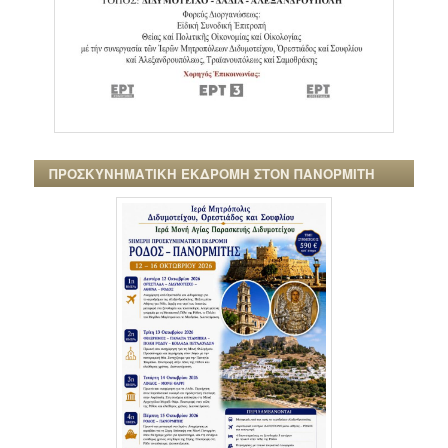
ΠΡΟΣΚΥΝΗΜΑΤΙΚΗ ΕΚΔΡΟΜΗ ΣΤΟΝ ΠΑΝΟΡΜΙΤΗ