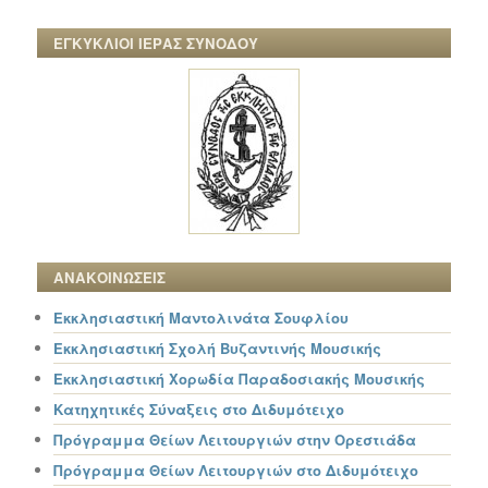
ΕΓΚΥΚΛΙΟΙ ΙΕΡΑΣ ΣΥΝΟΔΟΥ
ΑΝΑΚΟΙΝΩΣΕΙΣ
Εκκλησιαστική Μαντολινάτα Σουφλίου
Εκκλησιαστική Σχολή Βυζαντινής Μουσικής
Εκκλησιαστική Χορωδία Παραδοσιακής Μουσικής
Κατηχητικές Σύναξεις στο Διδυμότειχο
Πρόγραμμα Θείων Λειτουργιών στην Ορεστιάδα
Πρόγραμμα Θείων Λειτουργιών στο Διδυμότειχο