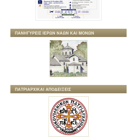
ΠΑΝΗΓΥΡΕΙΣ ΙΕΡΩΝ ΝΑΩΝ ΚΑΙ ΜΟΝΩΝ
ΠΑΤΡΙΑΡΧΙΚΑΙ ΑΠΟΔΕΙΞΕΙΣ