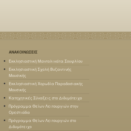
ΑΝΑΚΟΙΝΩΣΕΙΣ
Εκκλησιαστική Μαντολινάτα Σουφλίου
Εκκλησιαστική Σχολή Βυζαντινής
Μουσικής
Εκκλησιαστική Χορωδία Παραδοσιακής
Μουσικής
Κατηχητικές Σύναξεις στο Διδυμότειχο
Πρόγραμμα Θείων Λειτουργιών στην
Ορεστιάδα
Πρόγραμμα Θείων Λειτουργιών στο
Διδυμότειχο