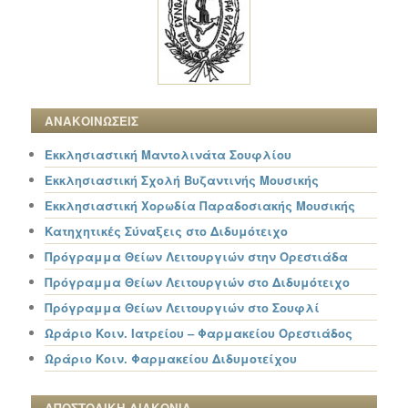
ΑΝΑΚΟΙΝΩΣΕΙΣ
Εκκλησιαστική Μαντολινάτα Σουφλίου
Εκκλησιαστική Σχολή Βυζαντινής Μουσικής
Εκκλησιαστική Χορωδία Παραδοσιακής Μουσικής
Κατηχητικές Σύναξεις στο Διδυμότειχο
Πρόγραμμα Θείων Λειτουργιών στην Ορεστιάδα
Πρόγραμμα Θείων Λειτουργιών στο Διδυμότειχο
Πρόγραμμα Θείων Λειτουργιών στο Σουφλί
Ωράριο Κοιν. Ιατρείου – Φαρμακείου Ορεστιάδος
Ωράριο Κοιν. Φαρμακείου Διδυμοτείχου
ΑΠΟΣΤΟΛΙΚΗ ΔΙΑΚΟΝΙΑ