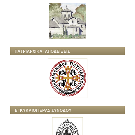
ΠΑΤΡΙΑΡΧΙΚΑΙ ΑΠΟΔΕΙΞΕΙΣ
ΕΓΚΥΚΛΙΟΙ ΙΕΡΑΣ ΣΥΝΟΔΟΥ