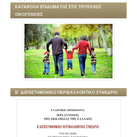
ΚΑΤΑΒΟΛΗ ΕΠΙΔΟΜΑΤΟΣ ΣΤΙΣ ΤΡΙΤΕΚΝΕΣ
ΟΙΚΟΓΕΝΕΙΕΣ
Β΄ ΔΙΕΠΙΣΤΗΜΟΝΙΚΟ ΠΕΡΙΒΑΛΛΟΝΤΙΚΟ ΣΥΝΕΔΡΙΟ