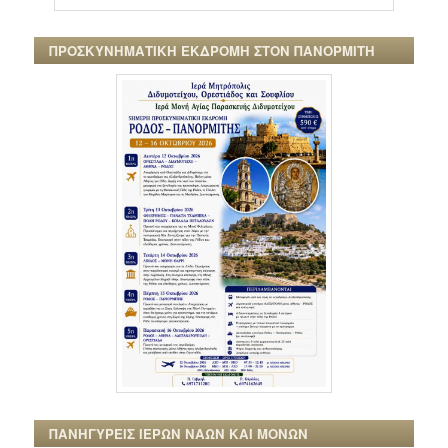
ΠΡΟΣΚΥΝΗΜΑΤΙΚΗ ΕΚΔΡΟΜΗ ΣΤΟΝ ΠΑΝΟΡΜΙΤΗ
ΠΑΝΗΓΥΡΕΙΣ ΙΕΡΩΝ ΝΑΩΝ ΚΑΙ ΜΟΝΩΝ