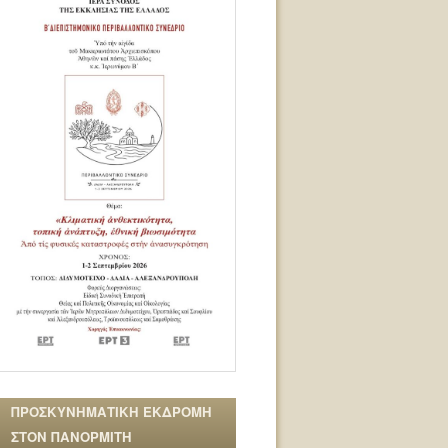
ΠΡΟΣΚΥΝΗΜΑΤΙΚΗ ΕΚΔΡΟΜΗ
ΣΤΟΝ ΠΑΝΟΡΜΙΤΗ