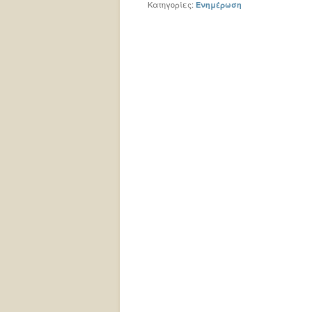
Κατηγορίες:
Ενημέρωση