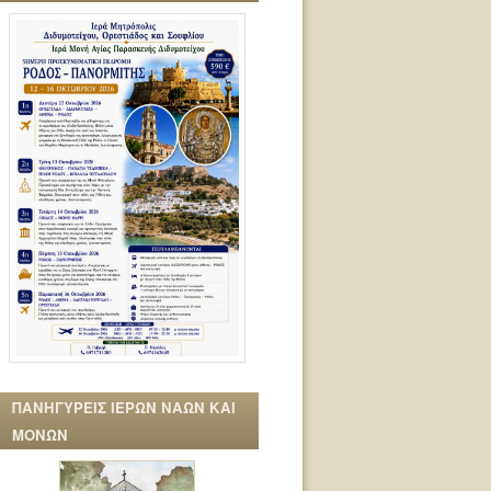
ΠΑΝΗΓΥΡΕΙΣ ΙΕΡΩΝ ΝΑΩΝ ΚΑΙ
ΜΟΝΩΝ