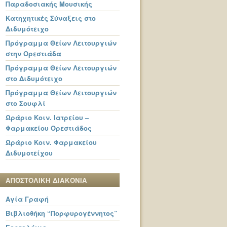
Παραδοσιακής Μουσικής
Κατηχητικές Σύναξεις στο
Διδυμότειχο
Πρόγραμμα Θείων Λειτουργιών
στην Ορεστιάδα
Πρόγραμμα Θείων Λειτουργιών
στο Διδυμότειχο
Πρόγραμμα Θείων Λειτουργιών
στο Σουφλί
Ωράριο Κοιν. Ιατρείου –
Φαρμακείου Ορεστιάδος
Ωράριο Κοιν. Φαρμακείου
Διδυμοτείχου
ΑΠΟΣΤΟΛΙΚΗ ΔΙΑΚΟΝΙΑ
Αγία Γραφή
Βιβλιοθήκη “Πορφυρογέννητος”