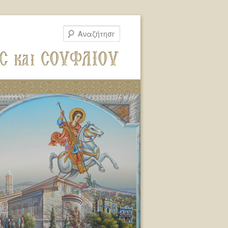
Αναζήτηση