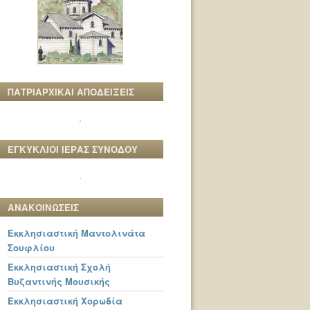
ΠΑΤΡΙΑΡΧΙΚΑΙ ΑΠΟΔΕΙΞΕΙΣ
ΕΓΚΥΚΛΙΟΙ ΙΕΡΑΣ ΣΥΝΟΔΟΥ
ΑΝΑΚΟΙΝΩΣΕΙΣ
Εκκλησιαστική Μαντολινάτα
Σουφλίου
Εκκλησιαστική Σχολή
Βυζαντινής Μουσικής
Εκκλησιαστική Χορωδία