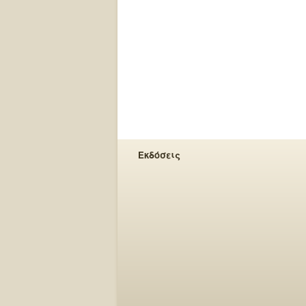
Εκδόσεις