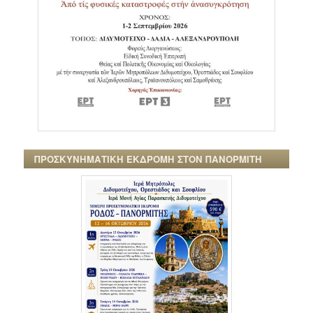
ΠΡΟΣΚΥΝΗΜΑΤΙΚΗ ΕΚΔΡΟΜΗ ΣΤΟΝ ΠΑΝΟΡΜΙΤΗ