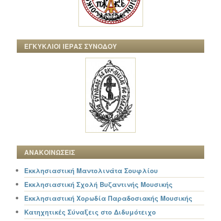
ΕΓΚΥΚΛΙΟΙ ΙΕΡΑΣ ΣΥΝΟΔΟΥ
ΑΝΑΚΟΙΝΩΣΕΙΣ
Εκκλησιαστική Μαντολινάτα Σουφλίου
Εκκλησιαστική Σχολή Βυζαντινής Μουσικής
Εκκλησιαστική Χορωδία Παραδοσιακής Μουσικής
Κατηχητικές Σύναξεις στο Διδυμότειχο