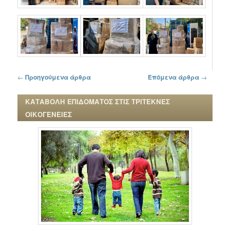
Πλοήγηση στα άρθρα
←
Προηγούμενα άρθρα
Επόμενα άρθρα
→
ΚΑΤΑΒΟΛΗ ΕΠΙΔΟΜΑΤΟΣ ΣΤΙΣ ΤΡΙΤΕΚΝΕΣ
ΟΙΚΟΓΕΝΕΙΕΣ