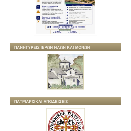
ΠΑΝΗΓΥΡΕΙΣ ΙΕΡΩΝ ΝΑΩΝ ΚΑΙ ΜΟΝΩΝ
ΠΑΤΡΙΑΡΧΙΚΑΙ ΑΠΟΔΕΙΞΕΙΣ