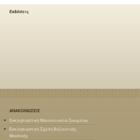
Εκδόσεις
ΑΝΑΚΟΙΝΩΣΕΙΣ
Εκκλησιαστική Μαντολινάτα Σουφλίου
Εκκλησιαστική Σχολή Βυζαντινής
Μουσικής