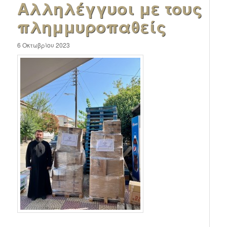
Αλληλέγγυοι με τους
πλημμυροπαθείς
6 Οκτωβρίου 2023