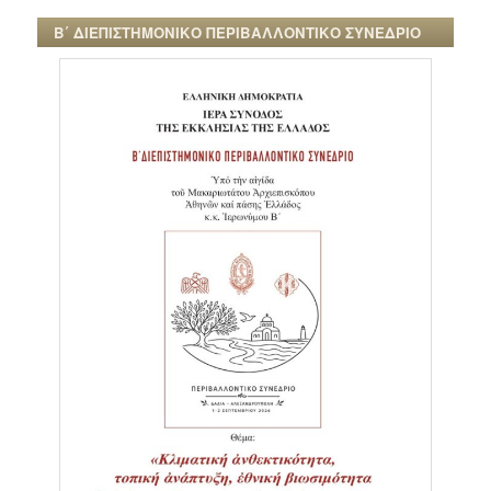
Β΄ ΔΙΕΠΙΣΤΗΜΟΝΙΚΟ ΠΕΡΙΒΑΛΛΟΝΤΙΚΟ ΣΥΝΕΔΡΙΟ