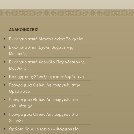
ΑΝΑΚΟΙΝΩΣΕΙΣ
Εκκλησιαστική Μαντολινάτα Σουφλίου
Εκκλησιαστική Σχολή Βυζαντινής
Μουσικής
Εκκλησιαστική Χορωδία Παραδοσιακής
Μουσικής
Κατηχητικές Σύναξεις στο Διδυμότειχο
Πρόγραμμα Θείων Λειτουργιών στην
Ορεστιάδα
Πρόγραμμα Θείων Λειτουργιών στο
Διδυμότειχο
Πρόγραμμα Θείων Λειτουργιών στο
Σουφλί
Ωράριο Κοιν. Ιατρείου – Φαρμακείου