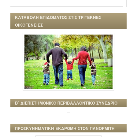
ΚΑΤΑΒΟΛΗ ΕΠΙΔΟΜΑΤΟΣ ΣΤΙΣ ΤΡΙΤΕΚΝΕΣ
ΟΙΚΟΓΕΝΕΙΕΣ
Β΄ ΔΙΕΠΙΣΤΗΜΟΝΙΚΟ ΠΕΡΙΒΑΛΛΟΝΤΙΚΟ ΣΥΝΕΔΡΙΟ
ΠΡΟΣΚΥΝΗΜΑΤΙΚΗ ΕΚΔΡΟΜΗ ΣΤΟΝ ΠΑΝΟΡΜΙΤΗ