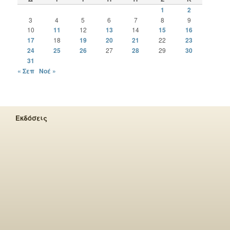
1
2
3
4
5
6
7
8
9
10
11
12
13
14
15
16
17
18
19
20
21
22
23
24
25
26
27
28
29
30
31
« Σεπ
Νοέ »
Εκδόσεις