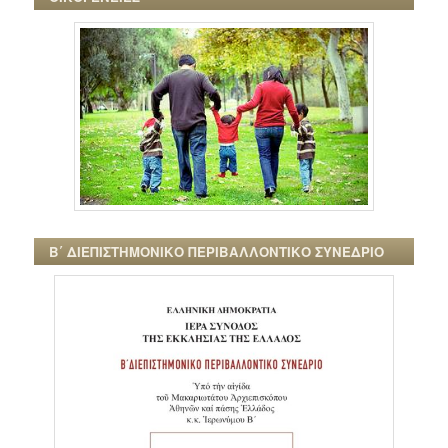
Β΄ ΔΙΕΠΙΣΤΗΜΟΝΙΚΟ ΠΕΡΙΒΑΛΛΟΝΤΙΚΟ ΣΥΝΕΔΡΙΟ