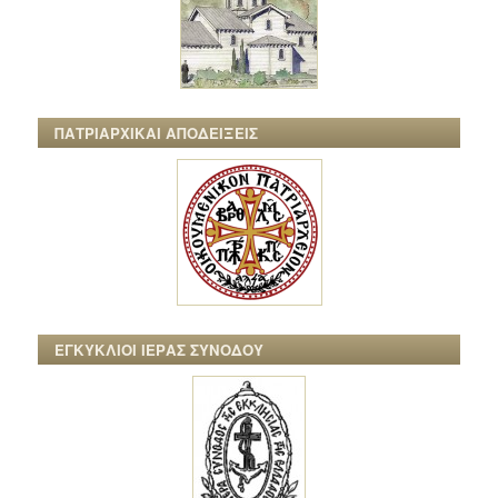
ΠΑΤΡΙΑΡΧΙΚΑΙ ΑΠΟΔΕΙΞΕΙΣ
ΕΓΚΥΚΛΙΟΙ ΙΕΡΑΣ ΣΥΝΟΔΟΥ