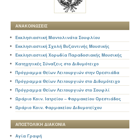
ΑΝΑΚΟΙΝΩΣΕΙΣ
Εκκλησιαστική Μαντολινάτα Σουφλίου
Εκκλησιαστική Σχολή Βυζαντινής Μουσικής
Εκκλησιαστική Χορωδία Παραδοσιακής Μουσικής
Κατηχητικές Σύναξεις στο Διδυμότειχο
Πρόγραμμα Θείων Λειτουργιών στην Ορεστιάδα
Πρόγραμμα Θείων Λειτουργιών στο Διδυμότειχο
Πρόγραμμα Θείων Λειτουργιών στο Σουφλί
Ωράριο Κοιν. Ιατρείου – Φαρμακείου Ορεστιάδος
Ωράριο Κοιν. Φαρμακείου Διδυμοτείχου
ΑΠΟΣΤΟΛΙΚΗ ΔΙΑΚΟΝΙΑ
Αγία Γραφή