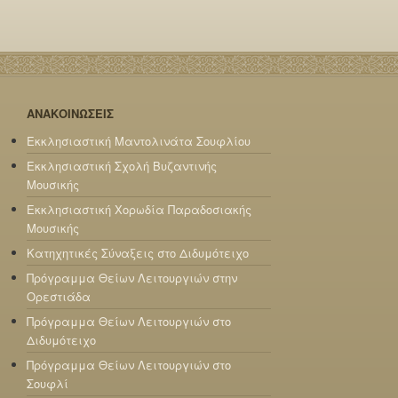
ΑΝΑΚΟΙΝΩΣΕΙΣ
Εκκλησιαστική Μαντολινάτα Σουφλίου
Εκκλησιαστική Σχολή Βυζαντινής
Μουσικής
Εκκλησιαστική Χορωδία Παραδοσιακής
Μουσικής
Κατηχητικές Σύναξεις στο Διδυμότειχο
Πρόγραμμα Θείων Λειτουργιών στην
Ορεστιάδα
Πρόγραμμα Θείων Λειτουργιών στο
Διδυμότειχο
Πρόγραμμα Θείων Λειτουργιών στο
Σουφλί