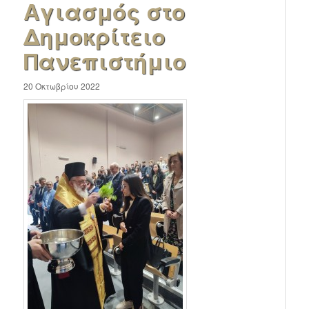
Αγιασμός στο
Δημοκρίτειο
Πανεπιστήμιο
20 Οκτωβρίου 2022