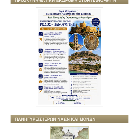
ΠΡΟΣΚΥΝΗΜΑΤΙΚΗ ΕΚΔΡΟΜΗ ΣΤΟΝ ΠΑΝΟΡΜΙΤΗ
ΠΑΝΗΓΥΡΕΙΣ ΙΕΡΩΝ ΝΑΩΝ ΚΑΙ ΜΟΝΩΝ