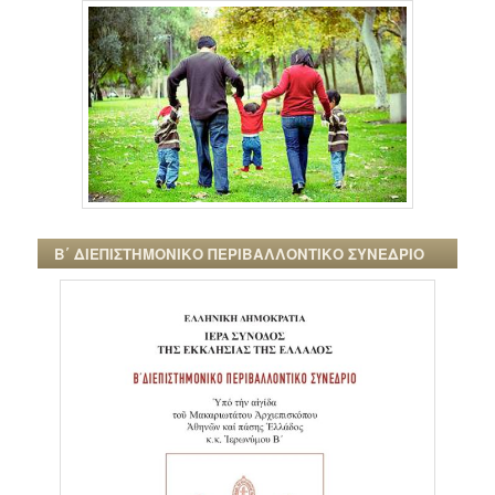
Β΄ ΔΙΕΠΙΣΤΗΜΟΝΙΚΟ ΠΕΡΙΒΑΛΛΟΝΤΙΚΟ ΣΥΝΕΔΡΙΟ