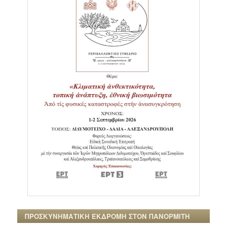
ΠΡΟΣΚΥΝΗΜΑΤΙΚΗ ΕΚΔΡΟΜΗ ΣΤΟΝ ΠΑΝΟΡΜΙΤΗ