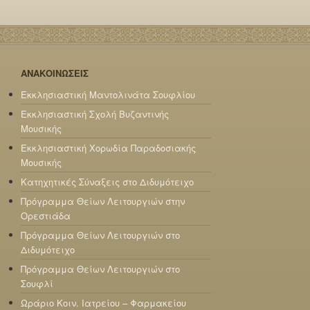
ΑΝΑΚΟΙΝΩΣΕΙΣ
Εκκλησιαστική Μαντολινάτα Σουφλίου
Εκκλησιαστική Σχολή Βυζαντινής
Μουσικής
Εκκλησιαστική Χορωδία Παραδοσιακής
Μουσικής
Κατηχητικές Σύναξεις στο Διδυμότειχο
Πρόγραμμα Θείων Λειτουργιών στην
Ορεστιάδα
Πρόγραμμα Θείων Λειτουργιών στο
Διδυμότειχο
Πρόγραμμα Θείων Λειτουργιών στο
Σουφλί
Ωράριο Κοιν. Ιατρείου – Φαρμακείου