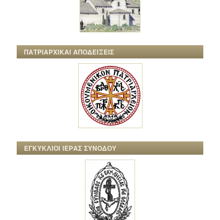
ΠΑΤΡΙΑΡΧΙΚΑΙ ΑΠΟΔΕΙΞΕΙΣ
ΕΓΚΥΚΛΙΟΙ ΙΕΡΑΣ ΣΥΝΟΔΟΥ