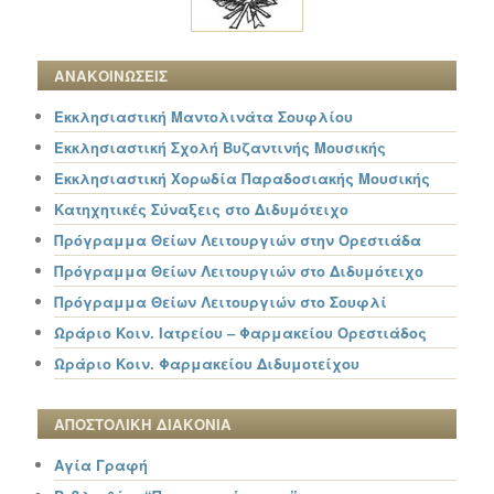
ΑΝΑΚΟΙΝΩΣΕΙΣ
Εκκλησιαστική Μαντολινάτα Σουφλίου
Εκκλησιαστική Σχολή Βυζαντινής Μουσικής
Εκκλησιαστική Χορωδία Παραδοσιακής Μουσικής
Κατηχητικές Σύναξεις στο Διδυμότειχο
Πρόγραμμα Θείων Λειτουργιών στην Ορεστιάδα
Πρόγραμμα Θείων Λειτουργιών στο Διδυμότειχο
Πρόγραμμα Θείων Λειτουργιών στο Σουφλί
Ωράριο Κοιν. Ιατρείου – Φαρμακείου Ορεστιάδος
Ωράριο Κοιν. Φαρμακείου Διδυμοτείχου
ΑΠΟΣΤΟΛΙΚΗ ΔΙΑΚΟΝΙΑ
Αγία Γραφή