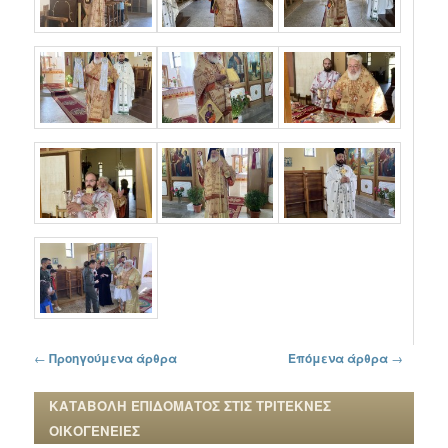
Πλοήγηση στα άρθρα
←
Προηγούμενα άρθρα
Επόμενα άρθρα
→
ΚΑΤΑΒΟΛΗ ΕΠΙΔΟΜΑΤΟΣ ΣΤΙΣ ΤΡΙΤΕΚΝΕΣ
ΟΙΚΟΓΕΝΕΙΕΣ