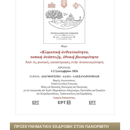
ΠΡΟΣΚΥΝΗΜΑΤΙΚΗ ΕΚΔΡΟΜΗ ΣΤΟΝ ΠΑΝΟΡΜΙΤΗ