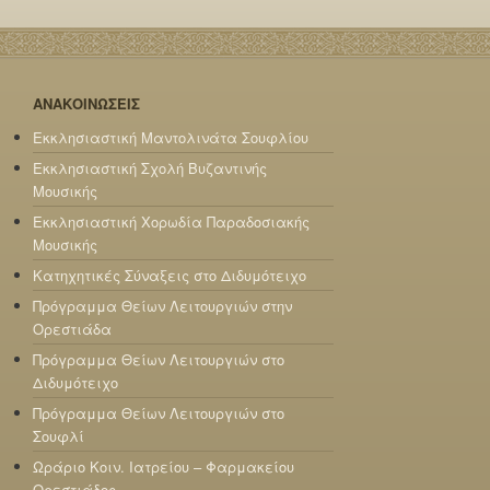
ΑΝΑΚΟΙΝΩΣΕΙΣ
Εκκλησιαστική Μαντολινάτα Σουφλίου
Εκκλησιαστική Σχολή Βυζαντινής
Μουσικής
Εκκλησιαστική Χορωδία Παραδοσιακής
Μουσικής
Κατηχητικές Σύναξεις στο Διδυμότειχο
Πρόγραμμα Θείων Λειτουργιών στην
Ορεστιάδα
Πρόγραμμα Θείων Λειτουργιών στο
Διδυμότειχο
Πρόγραμμα Θείων Λειτουργιών στο
Σουφλί
Ωράριο Κοιν. Ιατρείου – Φαρμακείου
Ορεστιάδος