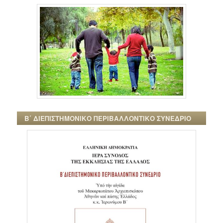
Β΄ ΔΙΕΠΙΣΤΗΜΟΝΙΚΟ ΠΕΡΙΒΑΛΛΟΝΤΙΚΟ ΣΥΝΕΔΡΙΟ