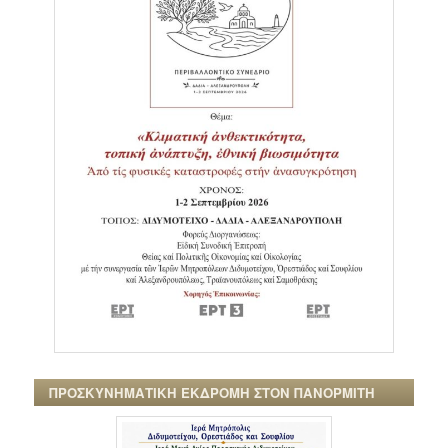
ΠΡΟΣΚΥΝΗΜΑΤΙΚΗ ΕΚΔΡΟΜΗ ΣΤΟΝ ΠΑΝΟΡΜΙΤΗ