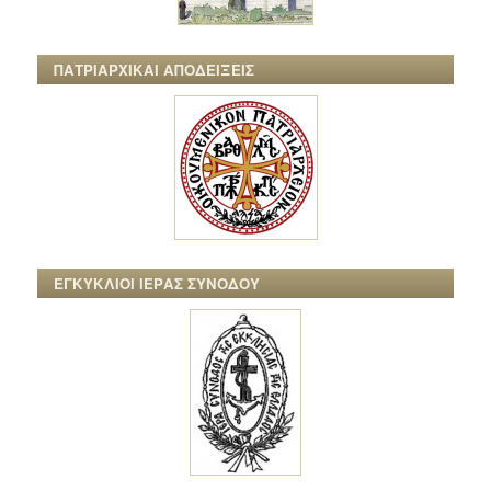
ΠΑΤΡΙΑΡΧΙΚΑΙ ΑΠΟΔΕΙΞΕΙΣ
ΕΓΚΥΚΛΙΟΙ ΙΕΡΑΣ ΣΥΝΟΔΟΥ