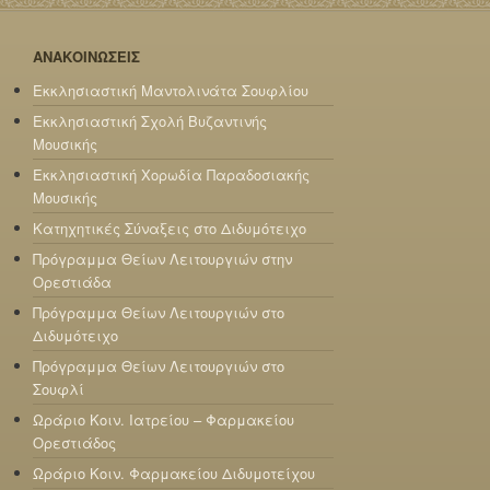
ΑΝΑΚΟΙΝΩΣΕΙΣ
Εκκλησιαστική Μαντολινάτα Σουφλίου
Εκκλησιαστική Σχολή Βυζαντινής
Μουσικής
Εκκλησιαστική Χορωδία Παραδοσιακής
Μουσικής
Κατηχητικές Σύναξεις στο Διδυμότειχο
Πρόγραμμα Θείων Λειτουργιών στην
Ορεστιάδα
Πρόγραμμα Θείων Λειτουργιών στο
Διδυμότειχο
Πρόγραμμα Θείων Λειτουργιών στο
Σουφλί
Ωράριο Κοιν. Ιατρείου – Φαρμακείου
Ορεστιάδος
Ωράριο Κοιν. Φαρμακείου Διδυμοτείχου