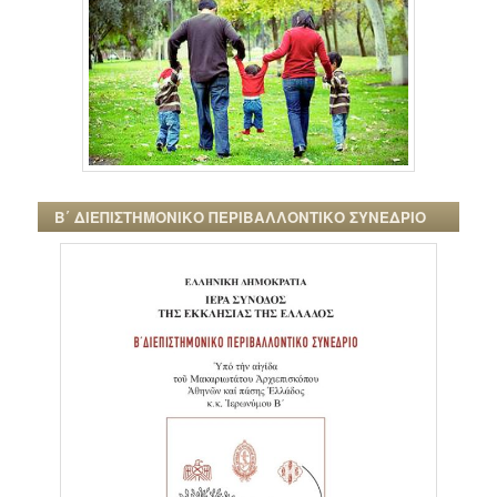
Β΄ ΔΙΕΠΙΣΤΗΜΟΝΙΚΟ ΠΕΡΙΒΑΛΛΟΝΤΙΚΟ ΣΥΝΕΔΡΙΟ