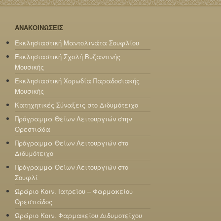
ΑΝΑΚΟΙΝΩΣΕΙΣ
Εκκλησιαστική Μαντολινάτα Σουφλίου
Εκκλησιαστική Σχολή Βυζαντινής
Μουσικής
Εκκλησιαστική Χορωδία Παραδοσιακής
Μουσικής
Κατηχητικές Σύναξεις στο Διδυμότειχο
Πρόγραμμα Θείων Λειτουργιών στην
Ορεστιάδα
Πρόγραμμα Θείων Λειτουργιών στο
Διδυμότειχο
Πρόγραμμα Θείων Λειτουργιών στο
Σουφλί
Ωράριο Κοιν. Ιατρείου – Φαρμακείου
Ορεστιάδος
Ωράριο Κοιν. Φαρμακείου Διδυμοτείχου