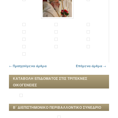
Πλοήγηση στα άρθρα
←
Προηγούμενα άρθρα
Επόμενα άρθρα
→
ΚΑΤΑΒΟΛΗ ΕΠΙΔΟΜΑΤΟΣ ΣΤΙΣ ΤΡΙΤΕΚΝΕΣ
ΟΙΚΟΓΕΝΕΙΕΣ
Β΄ ΔΙΕΠΙΣΤΗΜΟΝΙΚΟ ΠΕΡΙΒΑΛΛΟΝΤΙΚΟ ΣΥΝΕΔΡΙΟ