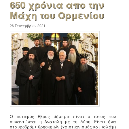
650 χρόνια απο την
Μάχη του Ορμενίου
26 Σεπτεμβρίου 2021
Ο ποταμός Έβρος σήμερα είναι ο τόπος που
συναντώνται η Ανατολή με τη Δύση. Είναι ένα
σταυροδρόμι θρησκειών (χριστιανισμός και ισλάμ)