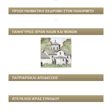
ΠΡΟΣΚΥΝΗΜΑΤΙΚΗ ΕΚΔΡΟΜΗ ΣΤΟΝ ΠΑΝΟΡΜΙΤΗ
ΠΑΝΗΓΥΡΕΙΣ ΙΕΡΩΝ ΝΑΩΝ ΚΑΙ ΜΟΝΩΝ
ΠΑΤΡΙΑΡΧΙΚΑΙ ΑΠΟΔΕΙΞΕΙΣ
ΕΓΚΥΚΛΙΟΙ ΙΕΡΑΣ ΣΥΝΟΔΟΥ