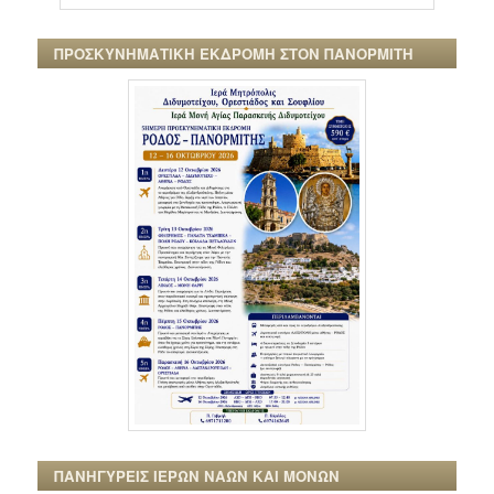
ΠΡΟΣΚΥΝΗΜΑΤΙΚΗ ΕΚΔΡΟΜΗ ΣΤΟΝ ΠΑΝΟΡΜΙΤΗ
ΠΑΝΗΓΥΡΕΙΣ ΙΕΡΩΝ ΝΑΩΝ ΚΑΙ ΜΟΝΩΝ