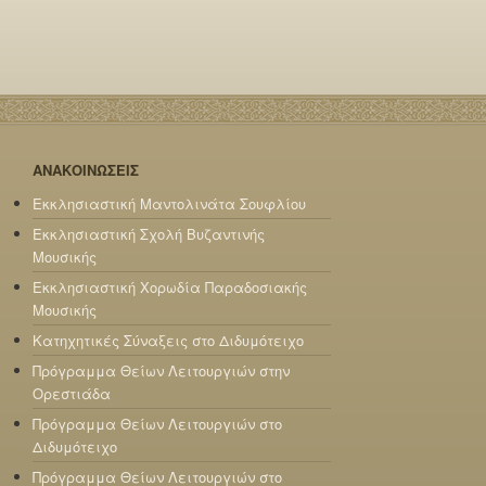
ΑΝΑΚΟΙΝΩΣΕΙΣ
Εκκλησιαστική Μαντολινάτα Σουφλίου
Εκκλησιαστική Σχολή Βυζαντινής
Μουσικής
Εκκλησιαστική Χορωδία Παραδοσιακής
Μουσικής
Κατηχητικές Σύναξεις στο Διδυμότειχο
Πρόγραμμα Θείων Λειτουργιών στην
Ορεστιάδα
Πρόγραμμα Θείων Λειτουργιών στο
Διδυμότειχο
Πρόγραμμα Θείων Λειτουργιών στο