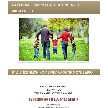
ΚΑΤΑΒΟΛΗ ΕΠΙΔΟΜΑΤΟΣ ΣΤΙΣ ΤΡΙΤΕΚΝΕΣ
ΟΙΚΟΓΕΝΕΙΕΣ
Β΄ ΔΙΕΠΙΣΤΗΜΟΝΙΚΟ ΠΕΡΙΒΑΛΛΟΝΤΙΚΟ ΣΥΝΕΔΡΙΟ