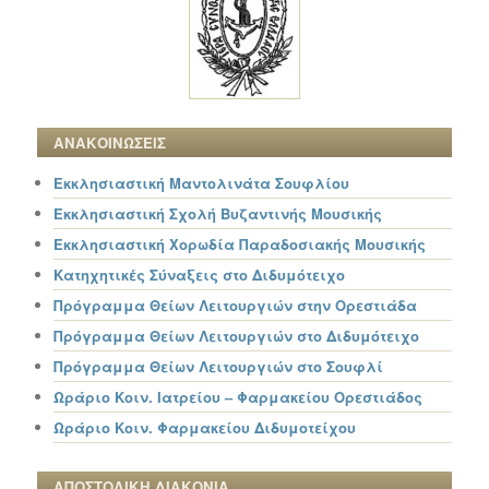
ΑΝΑΚΟΙΝΩΣΕΙΣ
Εκκλησιαστική Μαντολινάτα Σουφλίου
Εκκλησιαστική Σχολή Βυζαντινής Μουσικής
Εκκλησιαστική Χορωδία Παραδοσιακής Μουσικής
Κατηχητικές Σύναξεις στο Διδυμότειχο
Πρόγραμμα Θείων Λειτουργιών στην Ορεστιάδα
Πρόγραμμα Θείων Λειτουργιών στο Διδυμότειχο
Πρόγραμμα Θείων Λειτουργιών στο Σουφλί
Ωράριο Κοιν. Ιατρείου – Φαρμακείου Ορεστιάδος
Ωράριο Κοιν. Φαρμακείου Διδυμοτείχου
ΑΠΟΣΤΟΛΙΚΗ ΔΙΑΚΟΝΙΑ