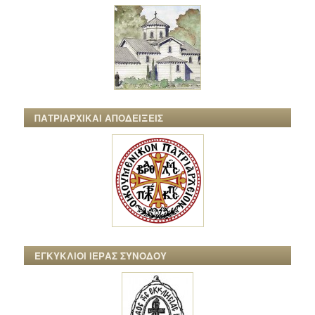
ΠΑΤΡΙΑΡΧΙΚΑΙ ΑΠΟΔΕΙΞΕΙΣ
ΕΓΚΥΚΛΙΟΙ ΙΕΡΑΣ ΣΥΝΟΔΟΥ