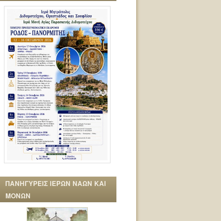
ΠΑΝΗΓΥΡΕΙΣ ΙΕΡΩΝ ΝΑΩΝ ΚΑΙ
ΜΟΝΩΝ