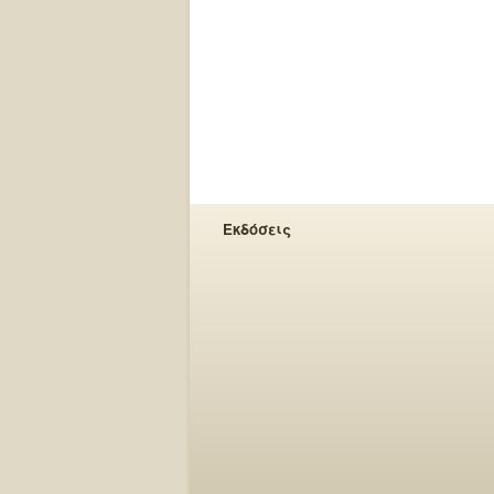
Εκδόσεις