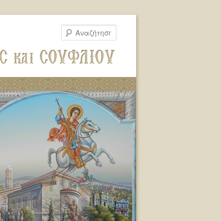
Αναζήτηση