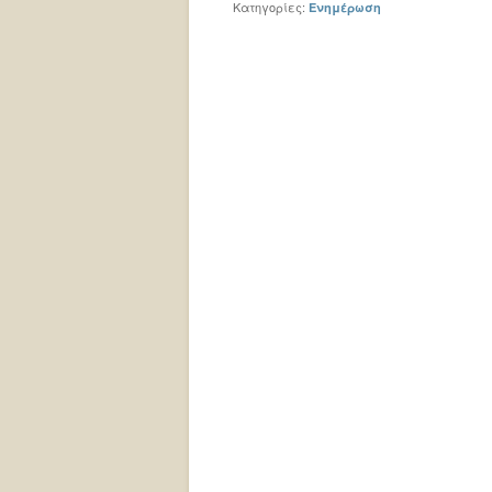
Κατηγορίες:
Ενημέρωση