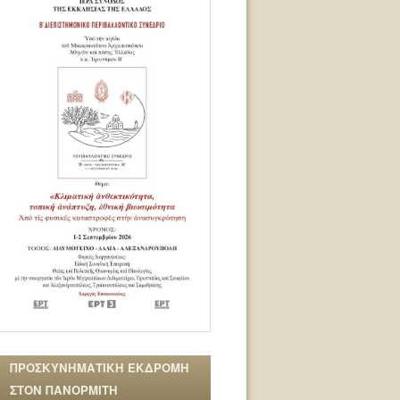
ΠΡΟΣΚΥΝΗΜΑΤΙΚΗ ΕΚΔΡΟΜΗ
ΣΤΟΝ ΠΑΝΟΡΜΙΤΗ