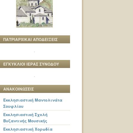
ΠΑΤΡΙΑΡΧΙΚΑΙ ΑΠΟΔΕΙΞΕΙΣ
ΕΓΚΥΚΛΙΟΙ ΙΕΡΑΣ ΣΥΝΟΔΟΥ
ΑΝΑΚΟΙΝΩΣΕΙΣ
Εκκλησιαστική Μαντολινάτα
Σουφλίου
Εκκλησιαστική Σχολή
Βυζαντινής Μουσικής
Εκκλησιαστική Χορωδία