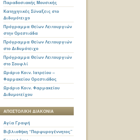
Παραδοσιακής Μουσικής
Κατηχητικές Σύναξεις στο
Διδυμότειχο
Πρόγραμμα Θείων Λειτουργιών
στην Ορεστιάδα
Πρόγραμμα Θείων Λειτουργιών
στο Διδυμότειχο
Πρόγραμμα Θείων Λειτουργιών
στο Σουφλί
Ωράριο Κοιν. Ιατρείου –
Φαρμακείου Ορεστιάδος
Ωράριο Κοιν. Φαρμακείου
Διδυμοτείχου
ΑΠΟΣΤΟΛΙΚΗ ΔΙΑΚΟΝΙΑ
Αγία Γραφή
Βιβλιοθήκη “Πορφυρογέννητος”