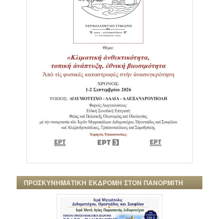
ΠΡΟΣΚΥΝΗΜΑΤΙΚΗ ΕΚΔΡΟΜΗ ΣΤΟΝ ΠΑΝΟΡΜΙΤΗ