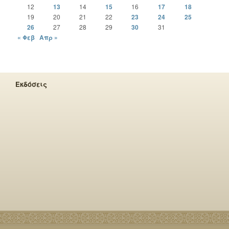
12
13
14
15
16
17
18
19
20
21
22
23
24
25
26
27
28
29
30
31
« Φεβ
Απρ »
Εκδόσεις