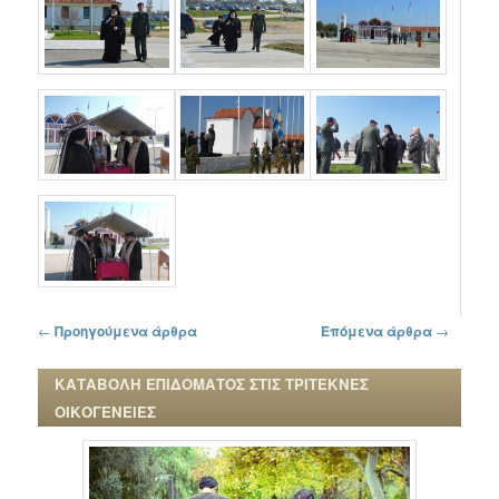
Πλοήγηση στα άρθρα
←
Προηγούμενα άρθρα
Επόμενα άρθρα
→
ΚΑΤΑΒΟΛΗ ΕΠΙΔΟΜΑΤΟΣ ΣΤΙΣ ΤΡΙΤΕΚΝΕΣ
ΟΙΚΟΓΕΝΕΙΕΣ