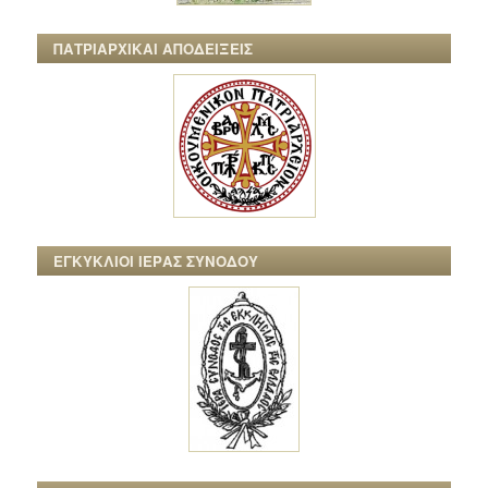
ΠΑΤΡΙΑΡΧΙΚΑΙ ΑΠΟΔΕΙΞΕΙΣ
ΕΓΚΥΚΛΙΟΙ ΙΕΡΑΣ ΣΥΝΟΔΟΥ