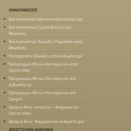
ΑΝΑΚΟΙΝΩΣΕΙΣ
Εκκλησιαστική Μαντολινάτα Σουφλίου
Εκκλησιαστική Σχολή Βυζαντινής
Μουσικής
Εκκλησιαστική Χορωδία Παραδοσιακής
Μουσικής
Κατηχητικές Σύναξεις στο Διδυμότειχο
Πρόγραμμα Θείων Λειτουργιών στην
Ορεστιάδα
Πρόγραμμα Θείων Λειτουργιών στο
Διδυμότειχο
Πρόγραμμα Θείων Λειτουργιών στο
Σουφλί
Ωράριο Κοιν. Ιατρείου – Φαρμακείου
Ορεστιάδος
Ωράριο Κοιν. Φαρμακείου Διδυμοτείχου
ΑΠΟΣΤΟΛΙΚΗ ΔΙΑΚΟΝΙΑ