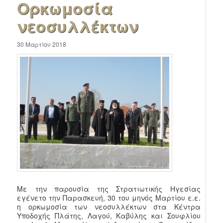
Ορκωμοσία
νεοσυλλέκτων
30 Μαρτίου 2018
Με την παρουσία της Στρατιωτικής Ηγεσίας
εγένετο την Παρασκευή, 30 του μηνός Μαρτίου ε.ε.
η ορκωμοσία των νεοσυλλέκτων στα Κέντρα
Υποδοχής Πλάτης, Λαγού, Καβύλης και Σουφλίου