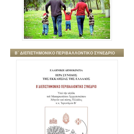
Β΄ ΔΙΕΠΙΣΤΗΜΟΝΙΚΟ ΠΕΡΙΒΑΛΛΟΝΤΙΚΟ ΣΥΝΕΔΡΙΟ