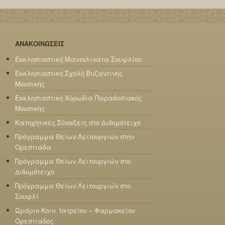
ΑΝΑΚΟΙΝΩΣΕΙΣ
Εκκλησιαστική Μαντολινάτα Σουφλίου
Εκκλησιαστική Σχολή Βυζαντινής
Μουσικής
Εκκλησιαστική Χορωδία Παραδοσιακής
Μουσικής
Κατηχητικές Σύναξεις στο Διδυμότειχο
Πρόγραμμα Θείων Λειτουργιών στην
Ορεστιάδα
Πρόγραμμα Θείων Λειτουργιών στο
Διδυμότειχο
Πρόγραμμα Θείων Λειτουργιών στο
Σουφλί
Ωράριο Κοιν. Ιατρείου – Φαρμακείου
Ορεστιάδος