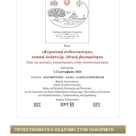
ΠΡΟΣΚΥΝΗΜΑΤΙΚΗ ΕΚΔΡΟΜΗ ΣΤΟΝ ΠΑΝΟΡΜΙΤΗ