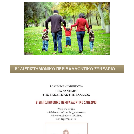
Β΄ ΔΙΕΠΙΣΤΗΜΟΝΙΚΟ ΠΕΡΙΒΑΛΛΟΝΤΙΚΟ ΣΥΝΕΔΡΙΟ