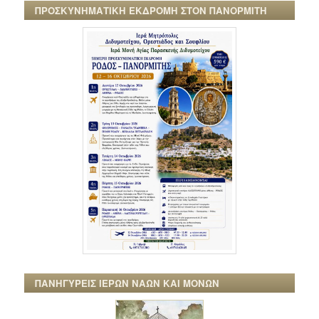
ΠΡΟΣΚΥΝΗΜΑΤΙΚΗ ΕΚΔΡΟΜΗ ΣΤΟΝ ΠΑΝΟΡΜΙΤΗ
ΠΑΝΗΓΥΡΕΙΣ ΙΕΡΩΝ ΝΑΩΝ ΚΑΙ ΜΟΝΩΝ