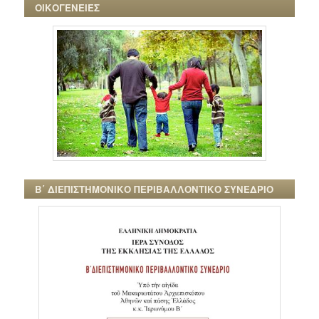
ΟΙΚΟΓΕΝΕΙΕΣ
Β΄ ΔΙΕΠΙΣΤΗΜΟΝΙΚΟ ΠΕΡΙΒΑΛΛΟΝΤΙΚΟ ΣΥΝΕΔΡΙΟ