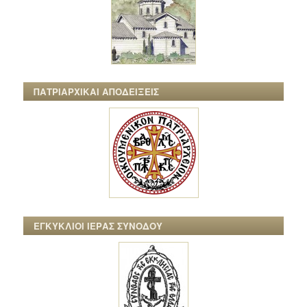
ΠΑΤΡΙΑΡΧΙΚΑΙ ΑΠΟΔΕΙΞΕΙΣ
ΕΓΚΥΚΛΙΟΙ ΙΕΡΑΣ ΣΥΝΟΔΟΥ