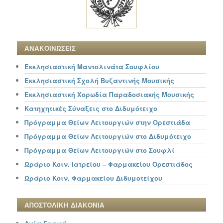
ΑΝΑΚΟΙΝΩΣΕΙΣ
Εκκλησιαστική Μαντολινάτα Σουφλίου
Εκκλησιαστική Σχολή Βυζαντινής Μουσικής
Εκκλησιαστική Χορωδία Παραδοσιακής Μουσικής
Κατηχητικές Σύναξεις στο Διδυμότειχο
Πρόγραμμα Θείων Λειτουργιών στην Ορεστιάδα
Πρόγραμμα Θείων Λειτουργιών στο Διδυμότειχο
Πρόγραμμα Θείων Λειτουργιών στο Σουφλί
Ωράριο Κοιν. Ιατρείου – Φαρμακείου Ορεστιάδος
Ωράριο Κοιν. Φαρμακείου Διδυμοτείχου
ΑΠΟΣΤΟΛΙΚΗ ΔΙΑΚΟΝΙΑ