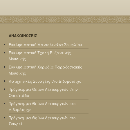
ΑΝΑΚΟΙΝΩΣΕΙΣ
Εκκλησιαστική Μαντολινάτα Σουφλίου
Εκκλησιαστική Σχολή Βυζαντινής
Μουσικής
Εκκλησιαστική Χορωδία Παραδοσιακής
Μουσικής
Κατηχητικές Σύναξεις στο Διδυμότειχο
Πρόγραμμα Θείων Λειτουργιών στην
Ορεστιάδα
Πρόγραμμα Θείων Λειτουργιών στο
Διδυμότειχο
Πρόγραμμα Θείων Λειτουργιών στο
Σουφλί