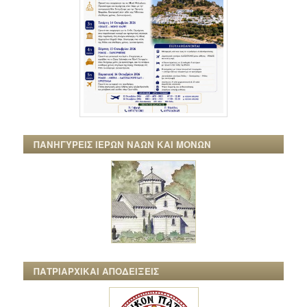
ΠΑΝΗΓΥΡΕΙΣ ΙΕΡΩΝ ΝΑΩΝ ΚΑΙ ΜΟΝΩΝ
ΠΑΤΡΙΑΡΧΙΚΑΙ ΑΠΟΔΕΙΞΕΙΣ