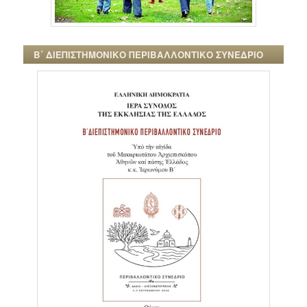
Β΄ ΔΙΕΠΙΣΤΗΜΟΝΙΚΟ ΠΕΡΙΒΑΛΛΟΝΤΙΚΟ ΣΥΝΕΔΡΙΟ