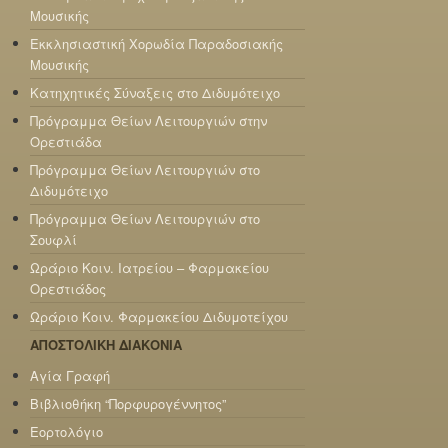
Μουσικής
Εκκλησιαστική Χορωδία Παραδοσιακής
Μουσικής
Κατηχητικές Σύναξεις στο Διδυμότειχο
Πρόγραμμα Θείων Λειτουργιών στην
Ορεστιάδα
Πρόγραμμα Θείων Λειτουργιών στο
Διδυμότειχο
Πρόγραμμα Θείων Λειτουργιών στο
Σουφλί
Ωράριο Κοιν. Ιατρείου – Φαρμακείου
Ορεστιάδος
Ωράριο Κοιν. Φαρμακείου Διδυμοτείχου
ΑΠΟΣΤΟΛΙΚΗ ΔΙΑΚΟΝΙΑ
Αγία Γραφή
Βιβλιοθήκη “Πορφυρογέννητος”
Εορτολόγιο