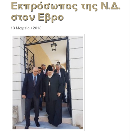
Εκπρόσωπος της Ν.Δ.
στον Έβρο
13 Μαρτίου 2018