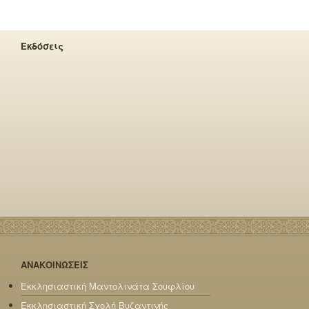
Εκδόσεις
ΑΝΑΚΟΙΝΩΣΕΙΣ
Εκκλησιαστική Μαντολινάτα Σουφλίου
Εκκλησιαστική Σχολή Βυζαντινής