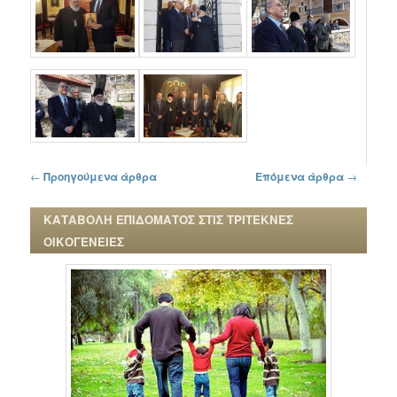
Πλοήγηση στα άρθρα
←
Προηγούμενα άρθρα
Επόμενα άρθρα
→
ΚΑΤΑΒΟΛΗ ΕΠΙΔΟΜΑΤΟΣ ΣΤΙΣ ΤΡΙΤΕΚΝΕΣ
ΟΙΚΟΓΕΝΕΙΕΣ