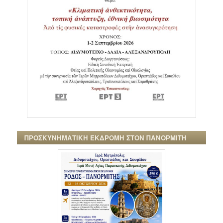
ΠΡΟΣΚΥΝΗΜΑΤΙΚΗ ΕΚΔΡΟΜΗ ΣΤΟΝ ΠΑΝΟΡΜΙΤΗ