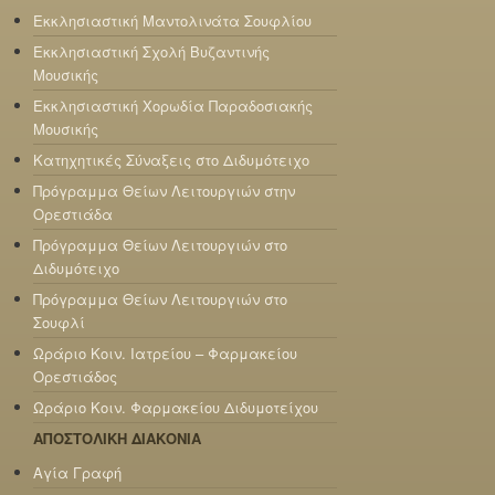
Εκκλησιαστική Μαντολινάτα Σουφλίου
Εκκλησιαστική Σχολή Βυζαντινής
Μουσικής
Εκκλησιαστική Χορωδία Παραδοσιακής
Μουσικής
Κατηχητικές Σύναξεις στο Διδυμότειχο
Πρόγραμμα Θείων Λειτουργιών στην
Ορεστιάδα
Πρόγραμμα Θείων Λειτουργιών στο
Διδυμότειχο
Πρόγραμμα Θείων Λειτουργιών στο
Σουφλί
Ωράριο Κοιν. Ιατρείου – Φαρμακείου
Ορεστιάδος
Ωράριο Κοιν. Φαρμακείου Διδυμοτείχου
ΑΠΟΣΤΟΛΙΚΗ ΔΙΑΚΟΝΙΑ
Αγία Γραφή