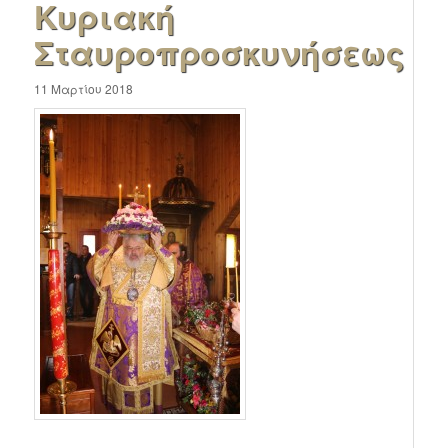
Κυριακή
Σταυροπροσκυνήσεως
11 Μαρτίου 2018