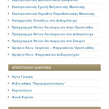
Εκκλησιαστική Σχολή Βυζαντινής Μουσικής
Εκκλησιαστική Χορωδία Παραδοσιακής Μουσικής
Κατηχητικές Σύναξεις στο Διδυμότειχο
Πρόγραμμα Θείων Λειτουργιών στην Ορεστιάδα
Πρόγραμμα Θείων Λειτουργιών στο Διδυμότειχο
Πρόγραμμα Θείων Λειτουργιών στο Σουφλί
Ωράριο Κοιν. Ιατρείου – Φαρμακείου Ορεστιάδος
Ωράριο Κοιν. Φαρμακείου Διδυμοτείχου
ΑΠΟΣΤΟΛΙΚΗ ΔΙΑΚΟΝΙΑ
Αγία Γραφή
Βιβλιοθήκη “Πορφυρογέννητος”
Εορτολόγιο
Φωνή Κυρίου