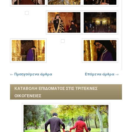
Πλοήγηση στα άρθρα
←
Προηγούμενα άρθρα
Επόμενα άρθρα
→
ΚΑΤΑΒΟΛΗ ΕΠΙΔΟΜΑΤΟΣ ΣΤΙΣ ΤΡΙΤΕΚΝΕΣ
ΟΙΚΟΓΕΝΕΙΕΣ