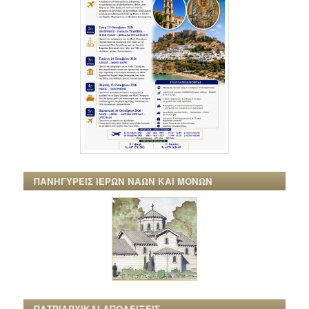
ΠΑΝΗΓΥΡΕΙΣ ΙΕΡΩΝ ΝΑΩΝ ΚΑΙ ΜΟΝΩΝ
ΠΑΤΡΙΑΡΧΙΚΑΙ ΑΠΟΔΕΙΞΕΙΣ