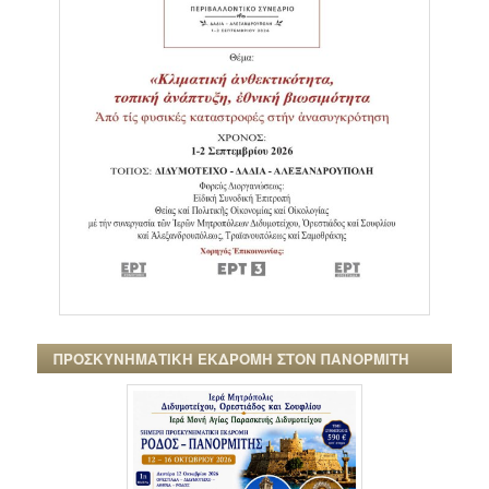
ΠΡΟΣΚΥΝΗΜΑΤΙΚΗ ΕΚΔΡΟΜΗ ΣΤΟΝ ΠΑΝΟΡΜΙΤΗ