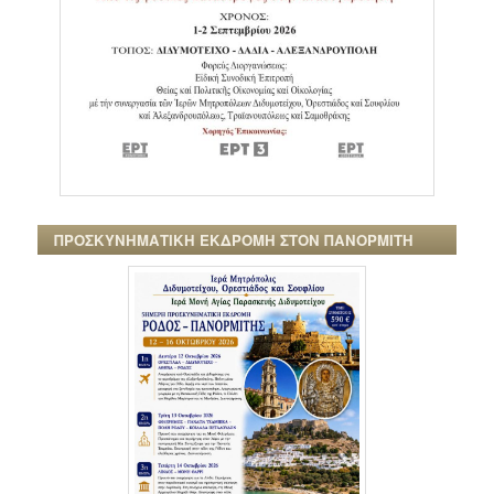
ΠΡΟΣΚΥΝΗΜΑΤΙΚΗ ΕΚΔΡΟΜΗ ΣΤΟΝ ΠΑΝΟΡΜΙΤΗ