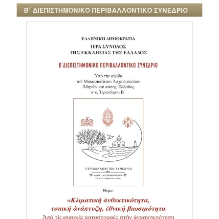
Β΄ ΔΙΕΠΙΣΤΗΜΟΝΙΚΟ ΠΕΡΙΒΑΛΛΟΝΤΙΚΟ ΣΥΝΕΔΡΙΟ