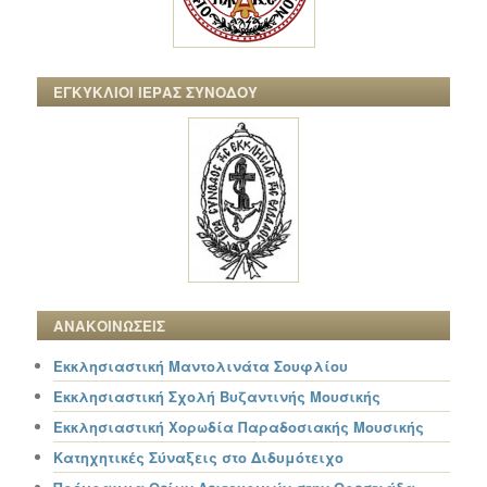
ΕΓΚΥΚΛΙΟΙ ΙΕΡΑΣ ΣΥΝΟΔΟΥ
ΑΝΑΚΟΙΝΩΣΕΙΣ
Εκκλησιαστική Μαντολινάτα Σουφλίου
Εκκλησιαστική Σχολή Βυζαντινής Μουσικής
Εκκλησιαστική Χορωδία Παραδοσιακής Μουσικής
Κατηχητικές Σύναξεις στο Διδυμότειχο