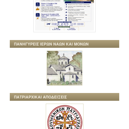
ΠΑΝΗΓΥΡΕΙΣ ΙΕΡΩΝ ΝΑΩΝ ΚΑΙ ΜΟΝΩΝ
ΠΑΤΡΙΑΡΧΙΚΑΙ ΑΠΟΔΕΙΞΕΙΣ