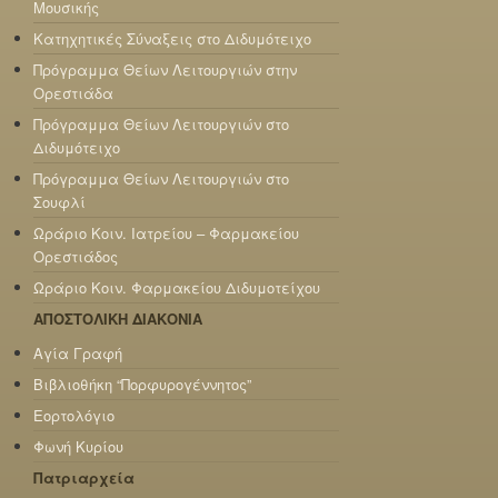
Μουσικής
Κατηχητικές Σύναξεις στο Διδυμότειχο
Πρόγραμμα Θείων Λειτουργιών στην
Ορεστιάδα
Πρόγραμμα Θείων Λειτουργιών στο
Διδυμότειχο
Πρόγραμμα Θείων Λειτουργιών στο
Σουφλί
Ωράριο Κοιν. Ιατρείου – Φαρμακείου
Ορεστιάδος
Ωράριο Κοιν. Φαρμακείου Διδυμοτείχου
ΑΠΟΣΤΟΛΙΚΗ ΔΙΑΚΟΝΙΑ
Αγία Γραφή
Βιβλιοθήκη “Πορφυρογέννητος”
Εορτολόγιο
Φωνή Κυρίου
Πατριαρχεία