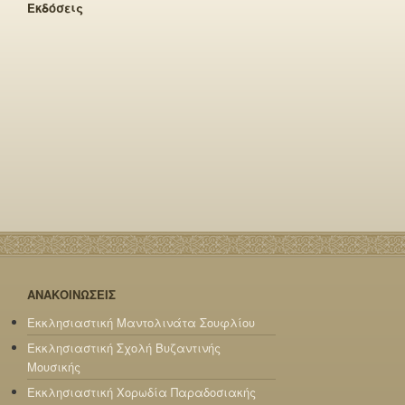
Εκδόσεις
ΑΝΑΚΟΙΝΩΣΕΙΣ
Εκκλησιαστική Μαντολινάτα Σουφλίου
Εκκλησιαστική Σχολή Βυζαντινής
Μουσικής
Εκκλησιαστική Χορωδία Παραδοσιακής