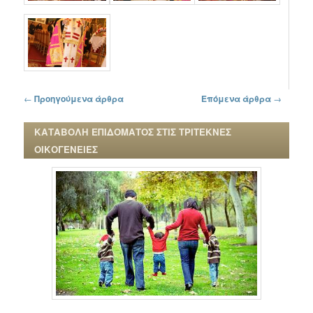
Πλοήγηση στα άρθρα
←
Προηγούμενα άρθρα
Επόμενα άρθρα
→
ΚΑΤΑΒΟΛΗ ΕΠΙΔΟΜΑΤΟΣ ΣΤΙΣ ΤΡΙΤΕΚΝΕΣ
ΟΙΚΟΓΕΝΕΙΕΣ