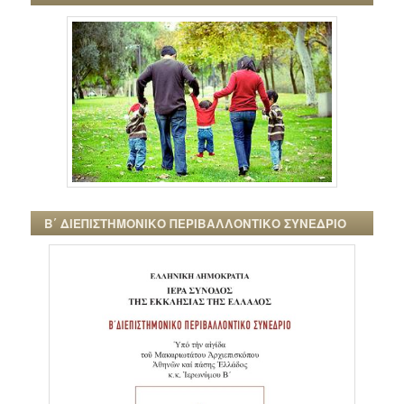
Β΄ ΔΙΕΠΙΣΤΗΜΟΝΙΚΟ ΠΕΡΙΒΑΛΛΟΝΤΙΚΟ ΣΥΝΕΔΡΙΟ