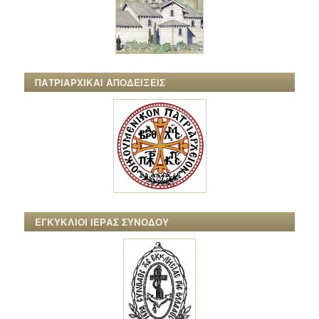
ΠΑΤΡΙΑΡΧΙΚΑΙ ΑΠΟΔΕΙΞΕΙΣ
ΕΓΚΥΚΛΙΟΙ ΙΕΡΑΣ ΣΥΝΟΔΟΥ