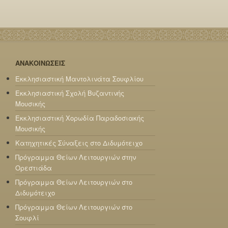
ΑΝΑΚΟΙΝΩΣΕΙΣ
Εκκλησιαστική Μαντολινάτα Σουφλίου
Εκκλησιαστική Σχολή Βυζαντινής
Μουσικής
Εκκλησιαστική Χορωδία Παραδοσιακής
Μουσικής
Κατηχητικές Σύναξεις στο Διδυμότειχο
Πρόγραμμα Θείων Λειτουργιών στην
Ορεστιάδα
Πρόγραμμα Θείων Λειτουργιών στο
Διδυμότειχο
Πρόγραμμα Θείων Λειτουργιών στο
Σουφλί