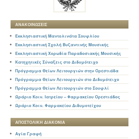
ΑΝΑΚΟΙΝΩΣΕΙΣ
Εκκλησιαστική Μαντολινάτα Σουφλίου
Εκκλησιαστική Σχολή Βυζαντινής Μουσικής
Εκκλησιαστική Χορωδία Παραδοσιακής Μουσικής
Κατηχητικές Σύναξεις στο Διδυμότειχο
Πρόγραμμα Θείων Λειτουργιών στην Ορεστιάδα
Πρόγραμμα Θείων Λειτουργιών στο Διδυμότειχο
Πρόγραμμα Θείων Λειτουργιών στο Σουφλί
Ωράριο Κοιν. Ιατρείου – Φαρμακείου Ορεστιάδος
Ωράριο Κοιν. Φαρμακείου Διδυμοτείχου
ΑΠΟΣΤΟΛΙΚΗ ΔΙΑΚΟΝΙΑ
Αγία Γραφή