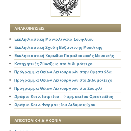
ΑΝΑΚΟΙΝΩΣΕΙΣ
Εκκλησιαστική Μαντολινάτα Σουφλίου
Εκκλησιαστική Σχολή Βυζαντινής Μουσικής
Εκκλησιαστική Χορωδία Παραδοσιακής Μουσικής
Κατηχητικές Σύναξεις στο Διδυμότειχο
Πρόγραμμα Θείων Λειτουργιών στην Ορεστιάδα
Πρόγραμμα Θείων Λειτουργιών στο Διδυμότειχο
Πρόγραμμα Θείων Λειτουργιών στο Σουφλί
Ωράριο Κοιν. Ιατρείου – Φαρμακείου Ορεστιάδος
Ωράριο Κοιν. Φαρμακείου Διδυμοτείχου
ΑΠΟΣΤΟΛΙΚΗ ΔΙΑΚΟΝΙΑ