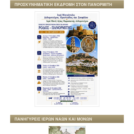
ΠΡΟΣΚΥΝΗΜΑΤΙΚΗ ΕΚΔΡΟΜΗ ΣΤΟΝ ΠΑΝΟΡΜΙΤΗ
ΠΑΝΗΓΥΡΕΙΣ ΙΕΡΩΝ ΝΑΩΝ ΚΑΙ ΜΟΝΩΝ