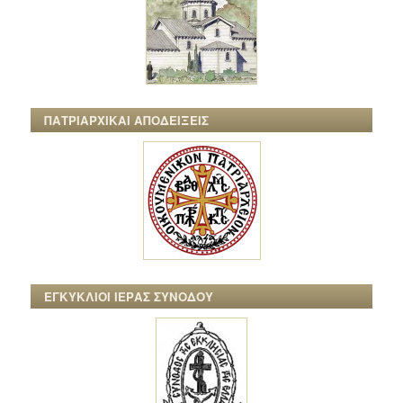
ΠΑΤΡΙΑΡΧΙΚΑΙ ΑΠΟΔΕΙΞΕΙΣ
ΕΓΚΥΚΛΙΟΙ ΙΕΡΑΣ ΣΥΝΟΔΟΥ