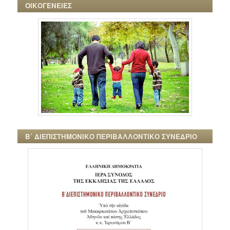
ΟΙΚΟΓΕΝΕΙΕΣ
Β΄ ΔΙΕΠΙΣΤΗΜΟΝΙΚΟ ΠΕΡΙΒΑΛΛΟΝΤΙΚΟ ΣΥΝΕΔΡΙΟ