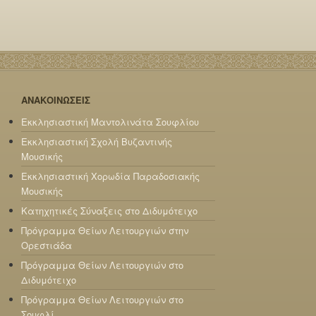
ΑΝΑΚΟΙΝΩΣΕΙΣ
Εκκλησιαστική Μαντολινάτα Σουφλίου
Εκκλησιαστική Σχολή Βυζαντινής
Μουσικής
Εκκλησιαστική Χορωδία Παραδοσιακής
Μουσικής
Κατηχητικές Σύναξεις στο Διδυμότειχο
Πρόγραμμα Θείων Λειτουργιών στην
Ορεστιάδα
Πρόγραμμα Θείων Λειτουργιών στο
Διδυμότειχο
Πρόγραμμα Θείων Λειτουργιών στο
Σουφλί